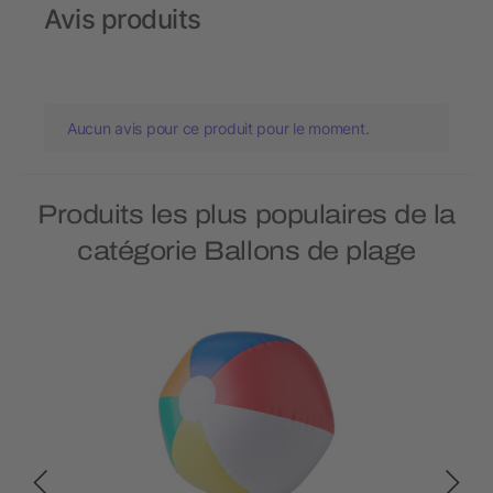
Avis produits
Aucun avis pour ce produit pour le moment.
Produits les plus populaires de la
catégorie Ballons de plage