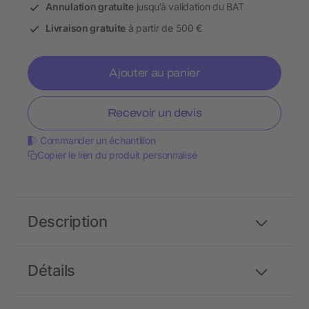
Annulation gratuite
jusqu’à validation du BAT
Livraison gratuite
à partir de 500 €
Ajouter au panier
Recevoir un devis
Commander un échantillon
Copier le lien du produit personnalisé
Description
Détails