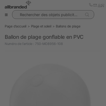
Rechercher des objets publicitaires
Page d’accueil
Plage et soleil
Ballons de plage
Ballon de plage gonflable en PVC
Numéro de l’article :
750-MO8956-108