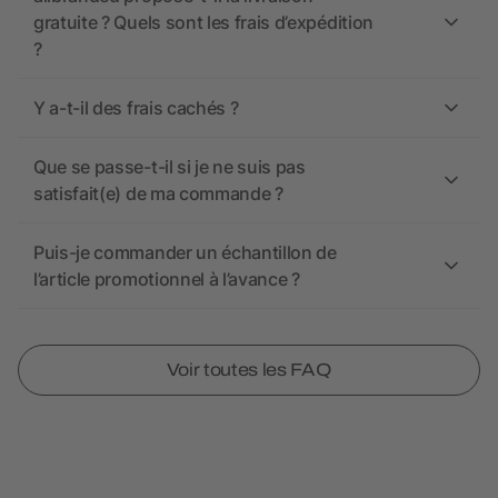
gratuite ? Quels sont les frais d’expédition
?
Y a-t-il des frais cachés ?
Que se passe-t-il si je ne suis pas
satisfait(e) de ma commande ?
Puis-je commander un échantillon de
l’article promotionnel à l’avance ?
Voir toutes les FAQ