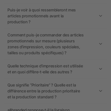
Puis-je voir à quoi ressembleront mes
articles promotionnels avant la
production ?
Comment puis-je commander des articles
promotionnels sur mesure (plusieurs
zones d’impression, couleurs spéciales,
tailles ou produits spécifiques) ?
Quelle technique d’impression est utilisée
et en quoi diffère-t-elle des autres ?
Que signifie “Prioritaire” ? Quelle est la
différence entre la production prioritaire
et la production standard ?
allbranded propose-t-il la livraison