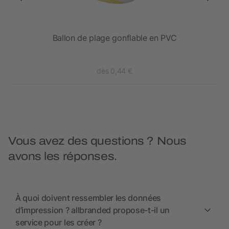
Ballon de plage gonflable en PVC
dès 0,44 €
Vous avez des questions ? Nous
avons les réponses.
À quoi doivent ressembler les données
d’impression ? allbranded propose-t-il un
service pour les créer ?