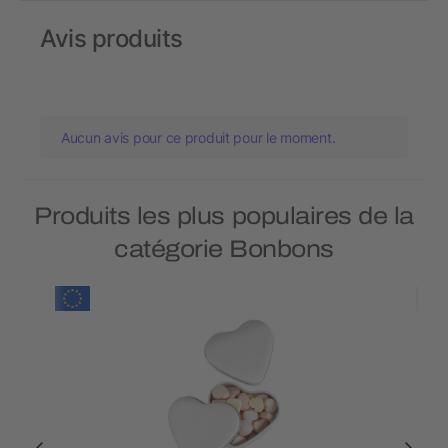
Avis produits
Aucun avis pour ce produit pour le moment.
Produits les plus populaires de la
catégorie Bonbons