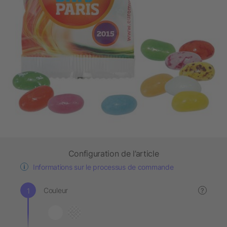
Configuration de l’article
Informations sur le processus de commande
Couleur
?