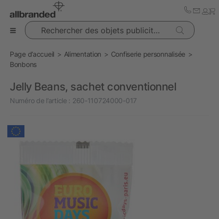
Rechercher des objets publicitaires
Page d’accueil
Alimentation
Confiserie personnalisée
Bonbons
Jelly Beans, sachet conventionnel
Numéro de l’article :
260-110724000-017