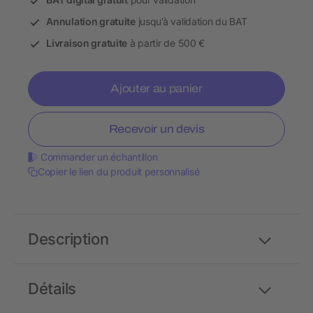
Annulation gratuite
jusqu’à validation du BAT
Livraison gratuite
à partir de 500 €
Ajouter au panier
Recevoir un devis
Commander un échantillon
Copier le lien du produit personnalisé
Description
Détails