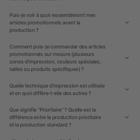
Puis-je voir à quoi ressembleront mes
articles promotionnels avant la
production ?
Comment puis-je commander des articles
promotionnels sur mesure (plusieurs
zones d’impression, couleurs spéciales,
tailles ou produits spécifiques) ?
Quelle technique d’impression est utilisée
et en quoi diffère-t-elle des autres ?
Que signifie “Prioritaire” ? Quelle est la
différence entre la production prioritaire
et la production standard ?