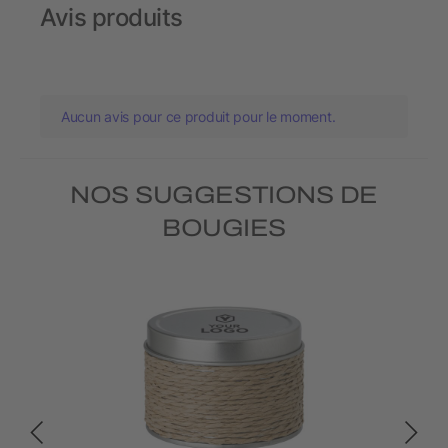
Avis produits
Aucun avis pour ce produit pour le moment.
NOS SUGGESTIONS DE
BOUGIES