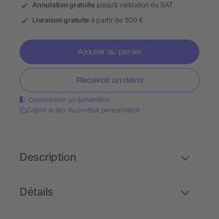
Annulation gratuite
jusqu’à validation du BAT
Livraison gratuite
à partir de 500 €
Ajouter au panier
Recevoir un devis
Commander un échantillon
Copier le lien du produit personnalisé
Description
Détails