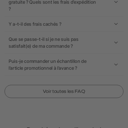
gratuite ? Quels sont les frais d’expédition
?
Y a-t-il des frais cachés ?
Que se passe-t-il si je ne suis pas
satisfait(e) de ma commande ?
Puis-je commander un échantillon de
l’article promotionnel à l’avance ?
Voir toutes les FAQ