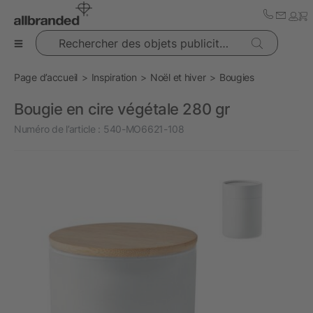
Rechercher des objets publicitaires
Page d’accueil
Inspiration
Noël et hiver
Bougies
Bougie en cire végétale 280 gr
Numéro de l’article :
540-MO6621-108