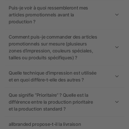
Puis-je voir à quoi ressembleront mes
articles promotionnels avant la
production ?
Comment puis-je commander des articles
promotionnels sur mesure (plusieurs
zones d’impression, couleurs spéciales,
tailles ou produits spécifiques) ?
Quelle technique d’impression est utilisée
et en quoi diffère-t-elle des autres ?
Que signifie “Prioritaire” ? Quelle est la
différence entre la production prioritaire
et la production standard ?
allbranded propose-t-il la livraison