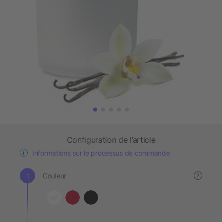
Configuration de l’article
Informations sur le processus de commande
Couleur
?