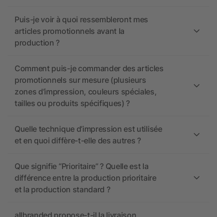
Puis-je voir à quoi ressembleront mes
articles promotionnels avant la
production ?
Comment puis-je commander des articles
promotionnels sur mesure (plusieurs
zones d’impression, couleurs spéciales,
tailles ou produits spécifiques) ?
Quelle technique d’impression est utilisée
et en quoi diffère-t-elle des autres ?
Que signifie “Prioritaire” ? Quelle est la
différence entre la production prioritaire
et la production standard ?
allbranded propose-t-il la livraison