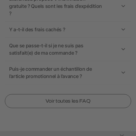
gratuite ? Quels sont les frais d’expédition
?
Y a-t-il des frais cachés ?
Que se passe-t-il si je ne suis pas
satisfait(e) de ma commande ?
Puis-je commander un échantillon de
l’article promotionnel à l’avance ?
Voir toutes les FAQ