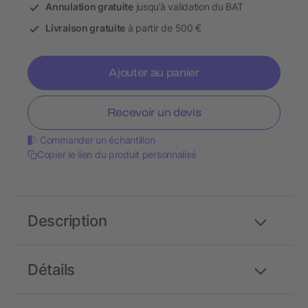
Annulation gratuite
jusqu’à validation du BAT
Livraison gratuite
à partir de 500 €
Ajouter au panier
Recevoir un devis
Commander un échantillon
Copier le lien du produit personnalisé
Description
Détails