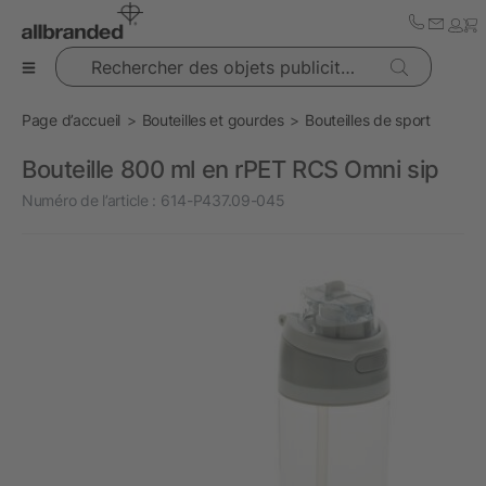
Rechercher des objets publicitaires
Page d’accueil
Bouteilles et gourdes
Bouteilles de sport
Bouteille 800 ml en rPET RCS Omni sip
Numéro de l’article :
614-P437.09-045