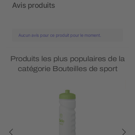
Avis produits
Aucun avis pour ce produit pour le moment.
Produits les plus populaires de la
catégorie Bouteilles de sport