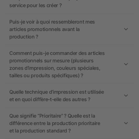
service pour les créer ?
Puis-je voir à quoi ressembleront mes
articles promotionnels avant la
production ?
Comment puis-je commander des articles
promotionnels sur mesure (plusieurs
zones d’impression, couleurs spéciales,
tailles ou produits spécifiques) ?
Quelle technique d’impression est utilisée
et en quoi diffère-t-elle des autres ?
Que signifie “Prioritaire” ? Quelle est la
différence entre la production prioritaire
et la production standard ?