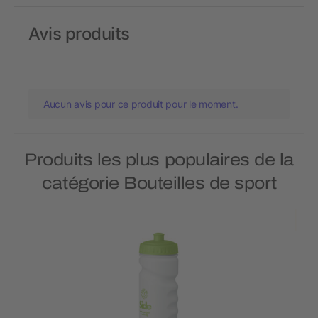
Avis produits
Aucun avis pour ce produit pour le moment.
Produits les plus populaires de la
catégorie Bouteilles de sport