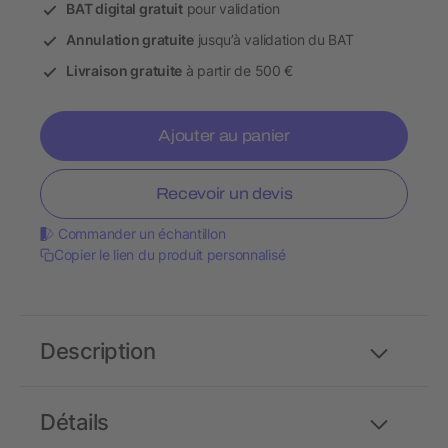
BAT digital gratuit
pour validation
Annulation gratuite
jusqu’à validation du BAT
Livraison gratuite
à partir de 500 €
Ajouter au panier
Recevoir un devis
Commander un échantillon
Copier le lien du produit personnalisé
Description
Détails