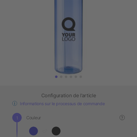
Configuration de l’article
Informations sur le processus de commande
Couleur
?