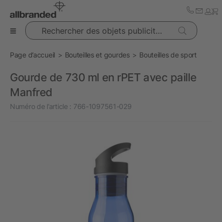
Rechercher des objets publicitaires
Page d’accueil
Bouteilles et gourdes
Bouteilles de sport
Gourde de 730 ml en rPET avec paille
Manfred
Numéro de l’article :
766-1097561-029