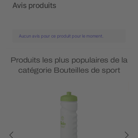
Avis produits
Aucun avis pour ce produit pour le moment.
Produits les plus populaires de la
catégorie Bouteilles de sport