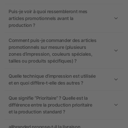
Puis-je voir à quoi ressembleront mes
articles promotionnels avant la
production ?
Comment puis-je commander des articles
promotionnels sur mesure (plusieurs
zones d’impression, couleurs spéciales,
tailles ou produits spécifiques) ?
Quelle technique d’impression est utilisée
et en quoi diffère-t-elle des autres ?
Que signifie “Prioritaire” ? Quelle est la
différence entre la production prioritaire
et la production standard ?
allbranded propose-t-il la livraison