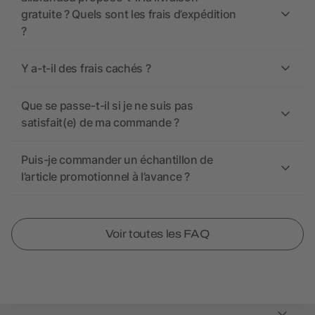
gratuite ? Quels sont les frais d’expédition
?
Y a-t-il des frais cachés ?
Que se passe-t-il si je ne suis pas
satisfait(e) de ma commande ?
Puis-je commander un échantillon de
l’article promotionnel à l’avance ?
Voir toutes les FAQ