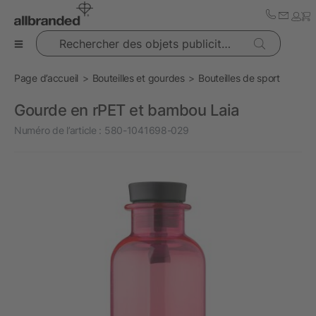
Rechercher des objets publicitaires
Page d’accueil
Bouteilles et gourdes
Bouteilles de sport
Gourde en rPET et bambou Laia
Numéro de l’article :
580-1041698-029