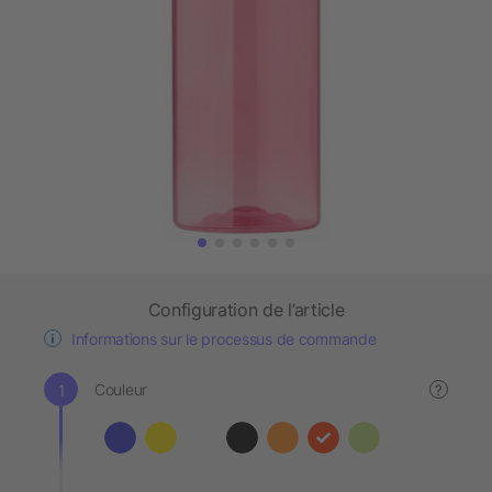
Configuration de l’article
Informations sur le processus de commande
Couleur
?