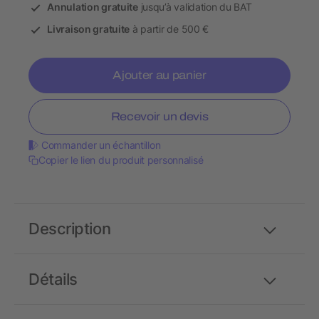
Annulation gratuite
jusqu’à validation du BAT
Livraison gratuite
à partir de 500 €
Ajouter au panier
Recevoir un devis
Commander un échantillon
Copier le lien du produit personnalisé
Description
Détails