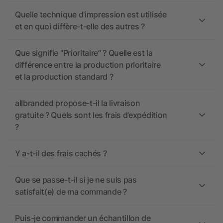
Quelle technique d’impression est utilisée
et en quoi diffère-t-elle des autres ?
Que signifie “Prioritaire” ? Quelle est la
différence entre la production prioritaire
et la production standard ?
allbranded propose-t-il la livraison
gratuite ? Quels sont les frais d’expédition
?
Y a-t-il des frais cachés ?
Que se passe-t-il si je ne suis pas
satisfait(e) de ma commande ?
Puis-je commander un échantillon de