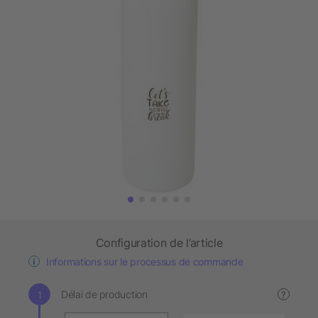
Configuration de l’article
Informations sur le processus de commande
Délai de production
?