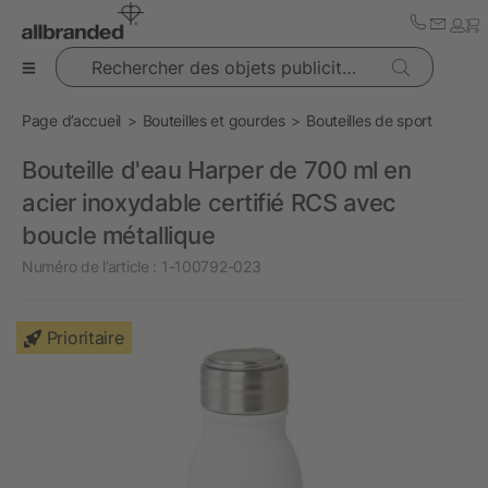
Rechercher des objets publicitaires
Page d’accueil
Bouteilles et gourdes
Bouteilles de sport
Bouteille d'eau Harper de 700 ml en
acier inoxydable certifié RCS avec
boucle métallique
Numéro de l’article :
1-100792-023
Prioritaire