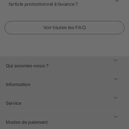
l’article promotionnel à l’avance ?
Voir toutes les FAQ
Qui sommes-nous ?
Information
Service
Modes de paiement