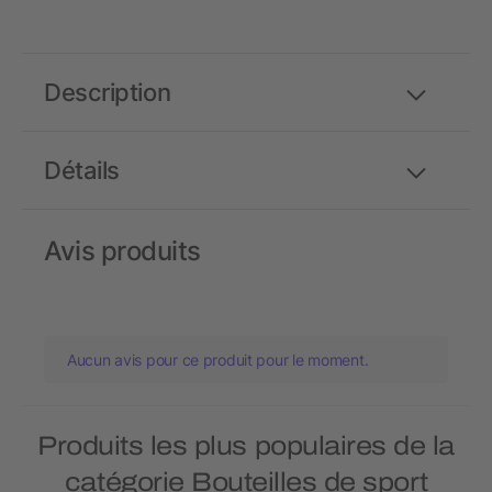
Description
Détails
Avis produits
Aucun avis pour ce produit pour le moment.
Produits les plus populaires de la
catégorie Bouteilles de sport