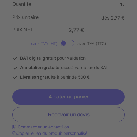
Quantité
1x
Prix unitaire
dès 2,77 €
PRIX NET
2,77 €
sans TVA (HT)
avec TVA (TTC)
BAT digital gratuit
pour validation
Annulation gratuite
jusqu’à validation du BAT
Livraison gratuite
à partir de 500 €
Ajouter au panier
Recevoir un devis
Commander un échantillon
Copier le lien du produit personnalisé