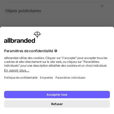
Objets publicitaires
International
Nous commercialisons nos objets publicitaires et articles
promotionnels uniquement à destination des entreprises et
non aux personnes privées.
© 2026 allbranded GmbH.