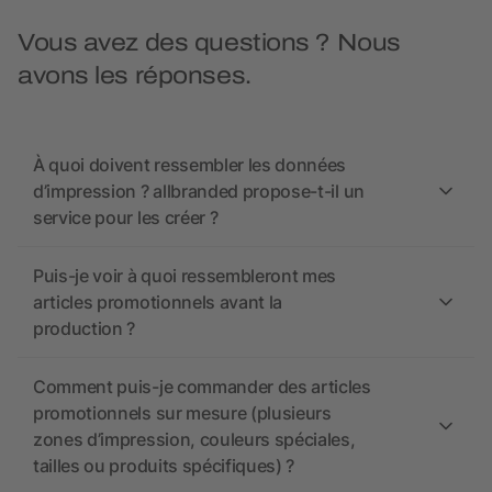
Vous avez des questions ? Nous
avons les réponses.
À quoi doivent ressembler les données
d’impression ? allbranded propose-t-il un
service pour les créer ?
Puis-je voir à quoi ressembleront mes
articles promotionnels avant la
production ?
Comment puis-je commander des articles
promotionnels sur mesure (plusieurs
zones d’impression, couleurs spéciales,
tailles ou produits spécifiques) ?