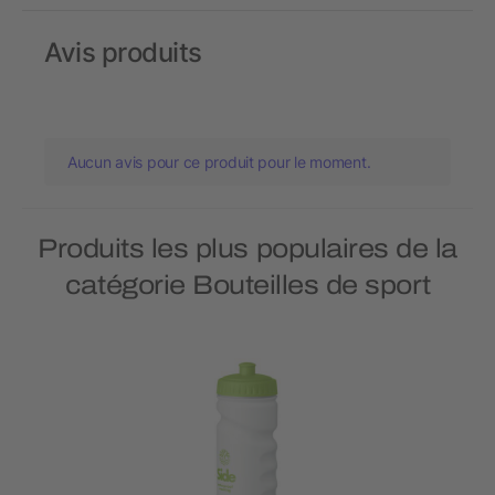
Avis produits
Aucun avis pour ce produit pour le moment.
Produits les plus populaires de la
catégorie Bouteilles de sport