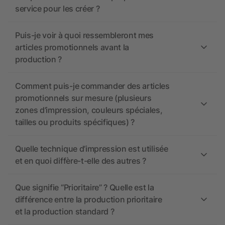
service pour les créer ?
Puis-je voir à quoi ressembleront mes
articles promotionnels avant la
production ?
Comment puis-je commander des articles
promotionnels sur mesure (plusieurs
zones d’impression, couleurs spéciales,
tailles ou produits spécifiques) ?
Quelle technique d’impression est utilisée
et en quoi diffère-t-elle des autres ?
Que signifie “Prioritaire” ? Quelle est la
différence entre la production prioritaire
et la production standard ?