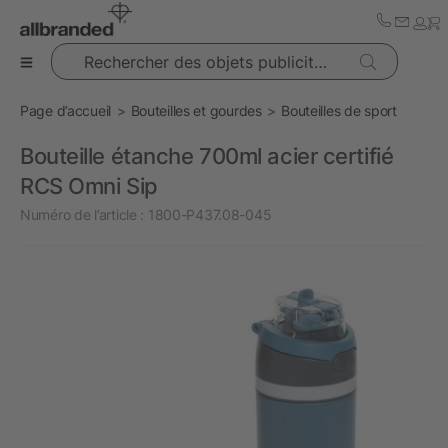
Rechercher des objets publicitaires
Page d’accueil
Bouteilles et gourdes
Bouteilles de sport
Bouteille étanche 700ml acier certifié
RCS Omni Sip
Numéro de l’article :
1800-P437.08-045