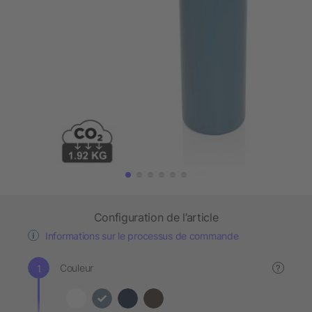
Configuration de l’article
Informations sur le processus de commande
Couleur
?