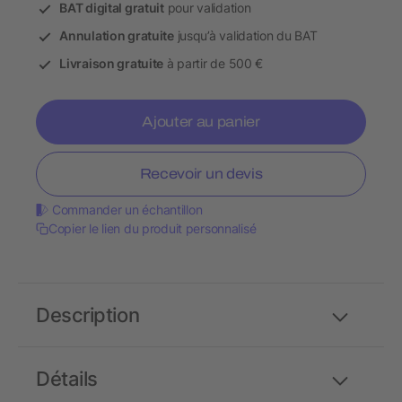
BAT digital gratuit
pour validation
Annulation gratuite
jusqu’à validation du BAT
Livraison gratuite
à partir de 500 €
Ajouter au panier
Recevoir un devis
Commander un échantillon
Copier le lien du produit personnalisé
Description
Détails