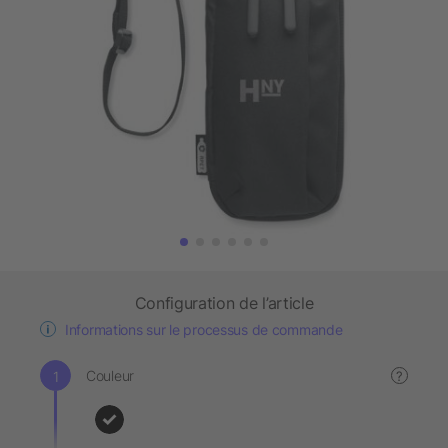
Configuration de l’article
Informations sur le processus de commande
Couleur
?