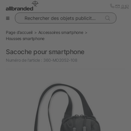
Rechercher des objets publicitaires
Page d’accueil
Accessoires smartphone
Housses smartphone
Sacoche pour smartphone
Numéro de l’article :
360-MO2052-108