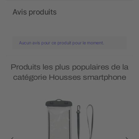
Avis produits
Aucun avis pour ce produit pour le moment.
Produits les plus populaires de la
catégorie Housses smartphone