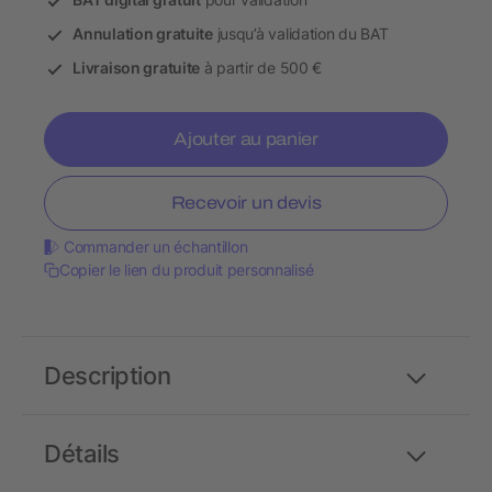
Annulation gratuite
jusqu’à validation du BAT
Livraison gratuite
à partir de 500 €
Ajouter au panier
Recevoir un devis
Commander un échantillon
Copier le lien du produit personnalisé
Description
Détails