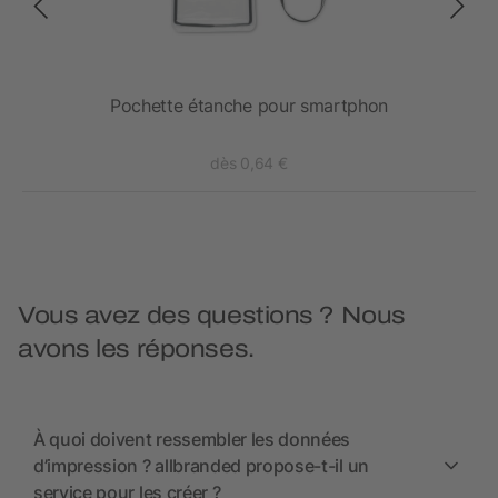
Pochette étanche pour smartphon
dès 0,64 €
Vous avez des questions ? Nous
avons les réponses.
À quoi doivent ressembler les données
d’impression ? allbranded propose-t-il un
service pour les créer ?