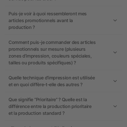
Puis-je voir à quoi ressembleront mes
articles promotionnels avant la
production ?
Comment puis-je commander des articles
promotionnels sur mesure (plusieurs
zones d’impression, couleurs spéciales,
tailles ou produits spécifiques) ?
Quelle technique d’impression est utilisée
et en quoi diffère-t-elle des autres ?
Que signifie “Prioritaire” ? Quelle est la
différence entre la production prioritaire
et la production standard ?