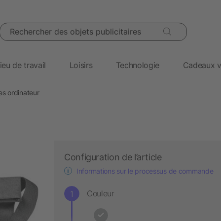
Rechercher des objets publicitaires
ieu de travail
Loisirs
Technologie
Cadeaux v
es ordinateur
Configuration de l’article
Informations sur le processus de commande
Couleur