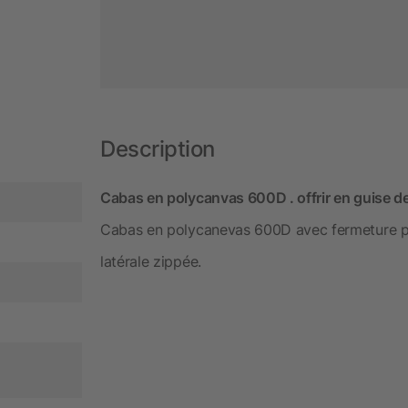
Description
Cabas en polycanvas 600D . offrir en guise de 
Cabas en polycanevas 600D avec fermeture pa
latérale zippée.