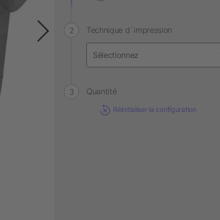
Technique d´impression
Quantité
Réinitialiser la configuration