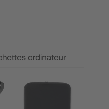
chettes ordinateur