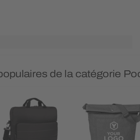
 populaires de la catégorie Po