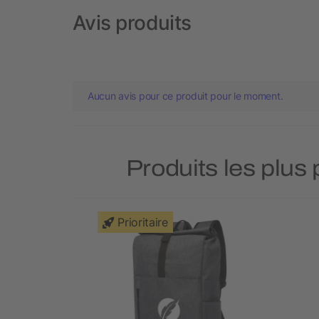
Avis produits
Aucun avis pour ce produit pour le moment.
Produits les plus
Prioritaire