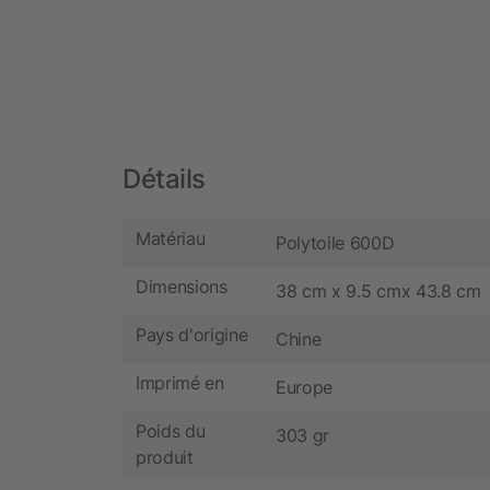
Détails
Matériau
Polytoile 600D
Dimensions
38 cm x 9.5 cmx 43.8 cm
Pays d'origine
Chine
Imprimé en
Europe
Poids du
303 gr
produit