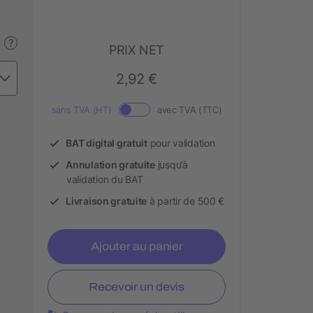
?
PRIX NET
2,92 €
sans TVA (HT)
avec TVA (TTC)
BAT digital gratuit
pour validation
Annulation gratuite
jusqu’à
validation du BAT
Livraison gratuite
à partir de 500 €
Ajouter au panier
Recevoir un devis