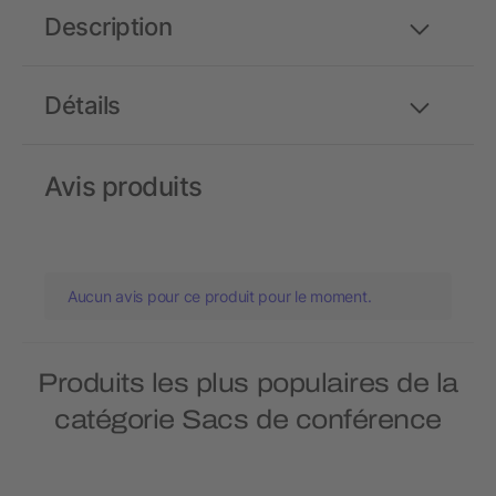
Description
Détails
Avis produits
Aucun avis pour ce produit pour le moment.
Produits les plus populaires de la
catégorie Sacs de conférence