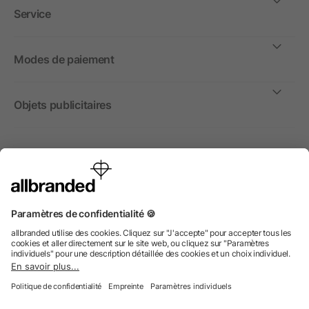
Service
Modes de paiement
Objets publicitaires
International
Nous commercialisons nos objets publicitaires et articles
promotionnels uniquement à destination des entreprises et