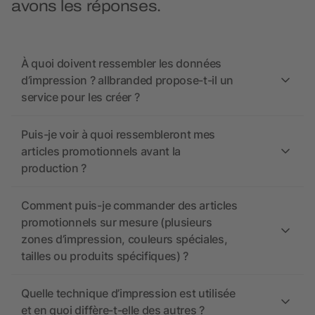
avons les réponses.
À quoi doivent ressembler les données
d’impression ? allbranded propose-t-il un
service pour les créer ?
Puis-je voir à quoi ressembleront mes
articles promotionnels avant la
production ?
Comment puis-je commander des articles
promotionnels sur mesure (plusieurs
zones d’impression, couleurs spéciales,
tailles ou produits spécifiques) ?
Quelle technique d’impression est utilisée
et en quoi diffère-t-elle des autres ?