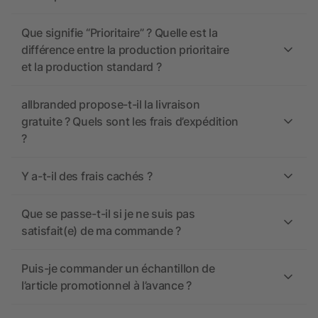
Que signifie “Prioritaire” ? Quelle est la
différence entre la production prioritaire
et la production standard ?
allbranded propose-t-il la livraison
gratuite ? Quels sont les frais d’expédition
?
Y a-t-il des frais cachés ?
Que se passe-t-il si je ne suis pas
satisfait(e) de ma commande ?
Puis-je commander un échantillon de
l’article promotionnel à l’avance ?