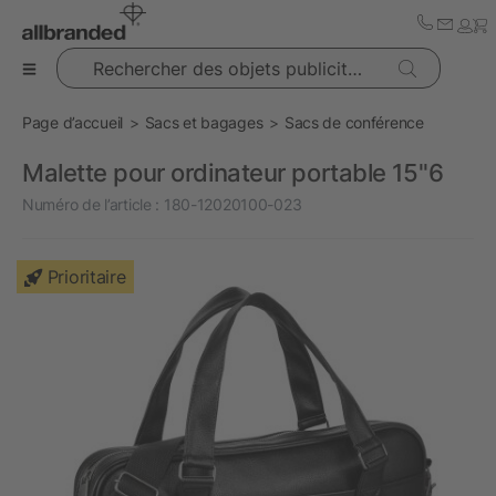
Rechercher des objets publicitaires
Page d’accueil
Sacs et bagages
Sacs de conférence
Malette pour ordinateur portable 15''6
Numéro de l’article :
180-12020100-023
Prioritaire