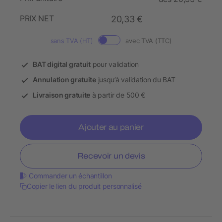
PRIX NET
20,33 €
sans TVA (HT)
avec TVA (TTC)
BAT digital gratuit
pour validation
Annulation gratuite
jusqu’à validation du BAT
Livraison gratuite
à partir de 500 €
Ajouter au panier
Recevoir un devis
Commander un échantillon
Copier le lien du produit personnalisé