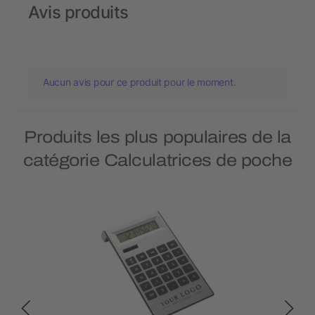
Avis produits
Aucun avis pour ce produit pour le moment.
Produits les plus populaires de la
catégorie Calculatrices de poche