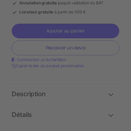
Annulation gratuite
jusqu’à validation du BAT
Livraison gratuite
à partir de 500 €
Ajouter au panier
Recevoir un devis
Commander un échantillon
Copier le lien du produit personnalisé
Description
Détails