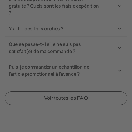
gratuite ? Quels sont les frais d’expédition
?
Y a-t-il des frais cachés ?
Que se passe-t-il si je ne suis pas
satisfait(e) de ma commande ?
Puis-je commander un échantillon de
l’article promotionnel à l’avance ?
Voir toutes les FAQ