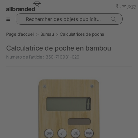
Rechercher des objets publicitaires
Page d’accueil
Bureau
Calculatrices de poche
Calculatrice de poche en bambou
Numéro de l’article :
360-710931-029