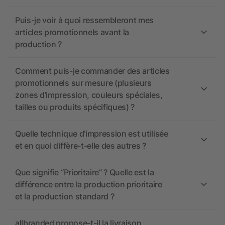
Puis-je voir à quoi ressembleront mes
articles promotionnels avant la
production ?
Comment puis-je commander des articles
promotionnels sur mesure (plusieurs
zones d’impression, couleurs spéciales,
tailles ou produits spécifiques) ?
Quelle technique d’impression est utilisée
et en quoi diffère-t-elle des autres ?
Que signifie “Prioritaire” ? Quelle est la
différence entre la production prioritaire
et la production standard ?
allbranded propose-t-il la livraison