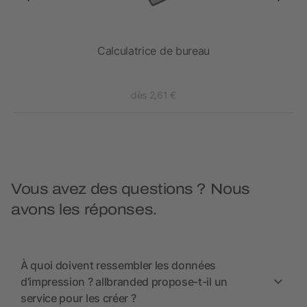
Calculatrice de bureau
dès 2,61 €
Vous avez des questions ? Nous
avons les réponses.
À quoi doivent ressembler les données
d’impression ? allbranded propose-t-il un
service pour les créer ?