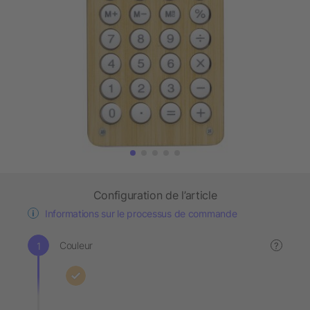
Configuration de l’article
Informations sur le processus de commande
Couleur
?