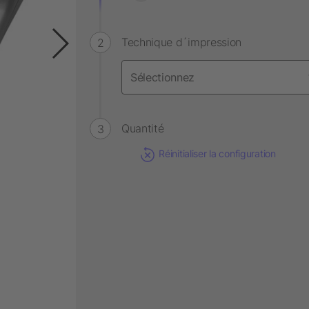
Technique d´impression
Quantité
Réinitialiser la configuration