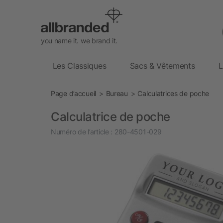
you name it. we brand it.
Les Classiques
Sacs & Vêtements
L
Page d’accueil
Bureau
Calculatrices de poche
Calculatrice de poche
Numéro de l’article :
280-4501-029