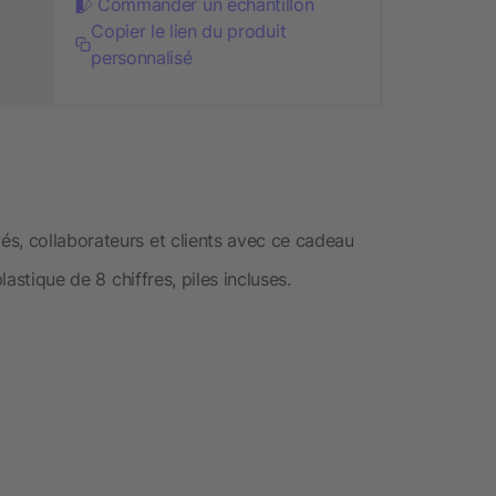
Commander un échantillon
Copier le lien du produit
personnalisé
s, collaborateurs et clients avec ce cadeau
lastique de 8 chiffres, piles incluses.