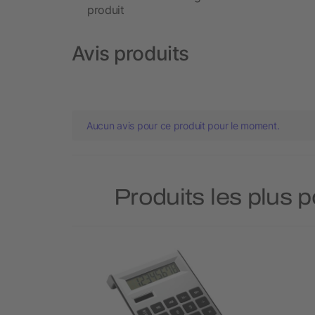
produit
Avis produits
Aucun avis pour ce produit pour le moment.
Produits les plus 