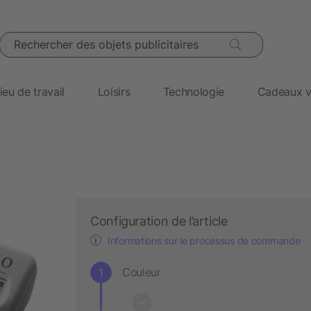
Rechercher des objets publicitaires
ieu de travail
Loisirs
Technologie
Cadeaux v
Configuration de l’article
Informations sur le processus de commande
Couleur