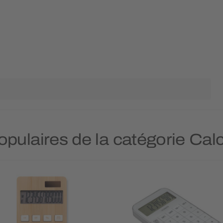
populaires de la catégorie Cal