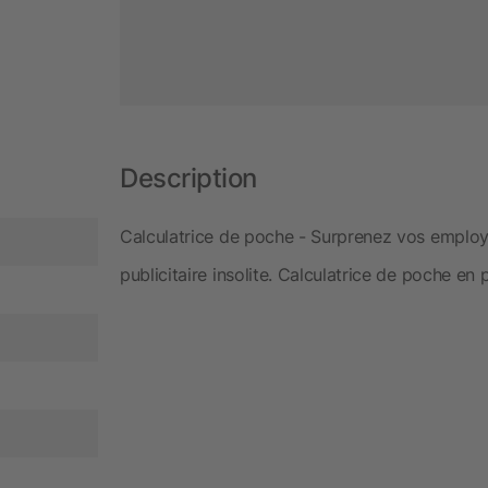
Description
Calculatrice de poche - Surprenez vos employé
publicitaire insolite. Calculatrice de poche en p