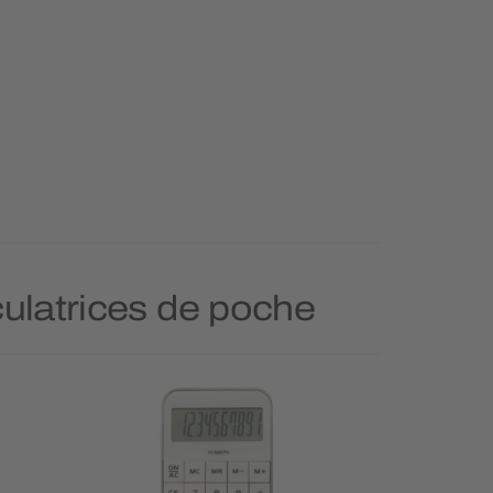
culatrices de poche