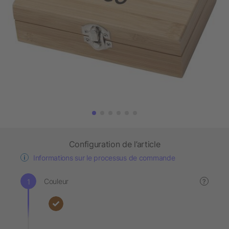
Configuration de l’article
Informations sur le processus de commande
Couleur
?