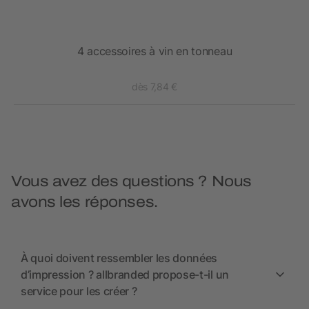
4 accessoires à vin en tonneau
dès 7,84 €
Vous avez des questions ? Nous
avons les réponses.
À quoi doivent ressembler les données
d’impression ? allbranded propose-t-il un
service pour les créer ?