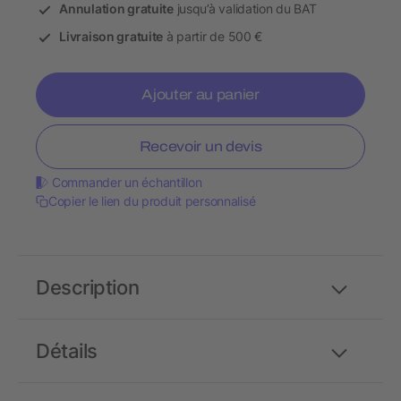
Annulation gratuite
jusqu’à validation du BAT
Livraison gratuite
à partir de 500 €
Ajouter au panier
Recevoir un devis
Commander un échantillon
Copier le lien du produit personnalisé
Description
Détails