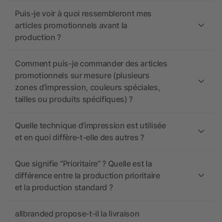
Puis-je voir à quoi ressembleront mes
articles promotionnels avant la
production ?
Comment puis-je commander des articles
promotionnels sur mesure (plusieurs
zones d’impression, couleurs spéciales,
tailles ou produits spécifiques) ?
Quelle technique d’impression est utilisée
et en quoi diffère-t-elle des autres ?
Que signifie “Prioritaire” ? Quelle est la
différence entre la production prioritaire
et la production standard ?
allbranded propose-t-il la livraison