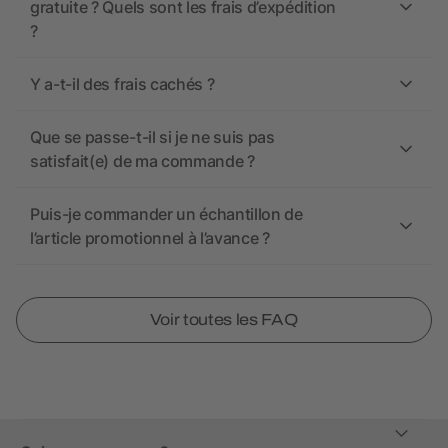
gratuite ? Quels sont les frais d’expédition
?
Y a-t-il des frais cachés ?
Que se passe-t-il si je ne suis pas
satisfait(e) de ma commande ?
Puis-je commander un échantillon de
l’article promotionnel à l’avance ?
Voir toutes les FAQ