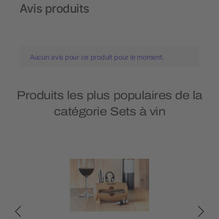
Avis produits
Aucun avis pour ce produit pour le moment.
Produits les plus populaires de la
catégorie Sets à vin