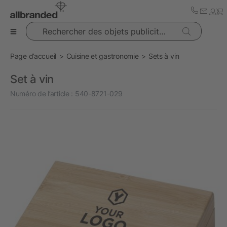
Rechercher des objets publicitaires
Page d’accueil
Cuisine et gastronomie
Sets à vin
Set à vin
Numéro de l’article :
540-8721-029