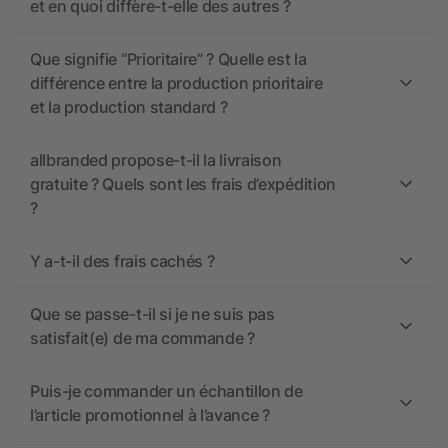
et en quoi diffère-t-elle des autres ?
Que signifie “Prioritaire” ? Quelle est la
différence entre la production prioritaire
et la production standard ?
allbranded propose-t-il la livraison
gratuite ? Quels sont les frais d’expédition
?
Y a-t-il des frais cachés ?
Que se passe-t-il si je ne suis pas
satisfait(e) de ma commande ?
Puis-je commander un échantillon de
l’article promotionnel à l’avance ?