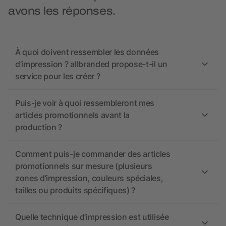
avons les réponses.
À quoi doivent ressembler les données
d’impression ? allbranded propose-t-il un
service pour les créer ?
Puis-je voir à quoi ressembleront mes
articles promotionnels avant la
production ?
Comment puis-je commander des articles
promotionnels sur mesure (plusieurs
zones d’impression, couleurs spéciales,
tailles ou produits spécifiques) ?
Quelle technique d’impression est utilisée