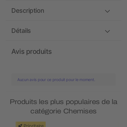
Description
Détails
Avis produits
Aucun avis pour ce produit pour le moment.
Produits les plus populaires de la
catégorie Chemises
Prioritaire