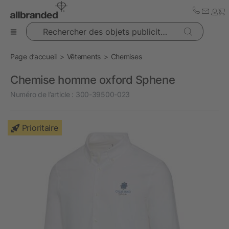
Rechercher des objets publicitaires
Page d’accueil
Vêtements
Chemises
Chemise homme oxford Sphene
Numéro de l’article :
300-39500-023
Prioritaire