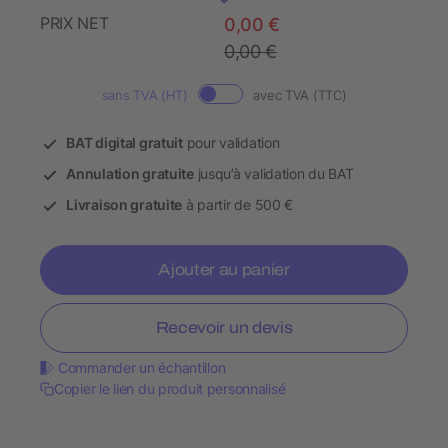
PRIX NET
0,00 €
0,00 €
sans TVA (HT)
avec TVA (TTC)
BAT digital gratuit
pour validation
Annulation gratuite
jusqu’à validation du BAT
Livraison gratuite
à partir de 500 €
Ajouter au panier
Recevoir un devis
Commander un échantillon
Copier le lien du produit personnalisé