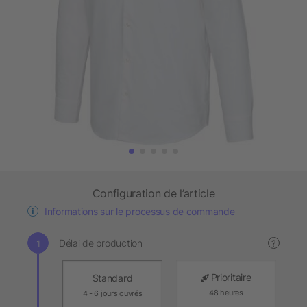
Configuration de l’article
Informations sur le processus de commande
Délai de production
?
Prioritaire
Standard
48 heures
4 - 6 jours ouvrés