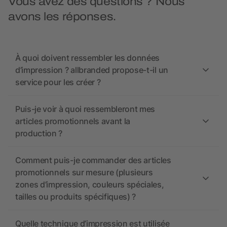
Vous avez des questions ? Nous
avons les réponses.
À quoi doivent ressembler les données
d’impression ? allbranded propose-t-il un
service pour les créer ?
Puis-je voir à quoi ressembleront mes
articles promotionnels avant la
production ?
Comment puis-je commander des articles
promotionnels sur mesure (plusieurs
zones d’impression, couleurs spéciales,
tailles ou produits spécifiques) ?
Quelle technique d’impression est utilisée