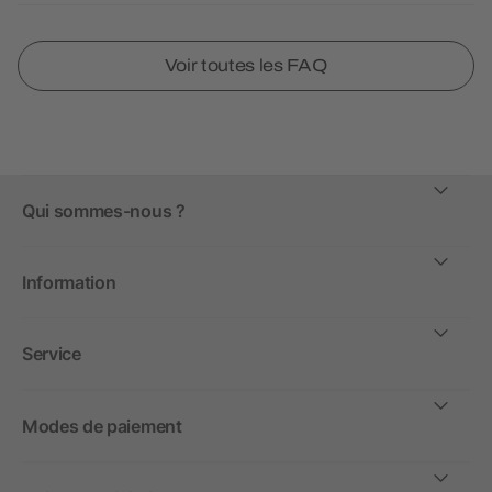
Voir toutes les FAQ
Qui sommes-nous ?
Information
Service
Modes de paiement