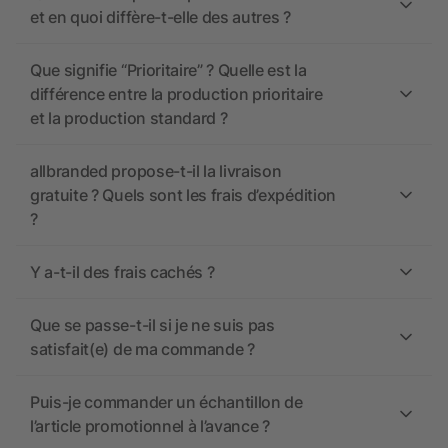
et en quoi diffère-t-elle des autres ?
Que signifie “Prioritaire” ? Quelle est la
différence entre la production prioritaire
et la production standard ?
allbranded propose-t-il la livraison
gratuite ? Quels sont les frais d’expédition
?
Y a-t-il des frais cachés ?
Que se passe-t-il si je ne suis pas
satisfait(e) de ma commande ?
Puis-je commander un échantillon de
l’article promotionnel à l’avance ?