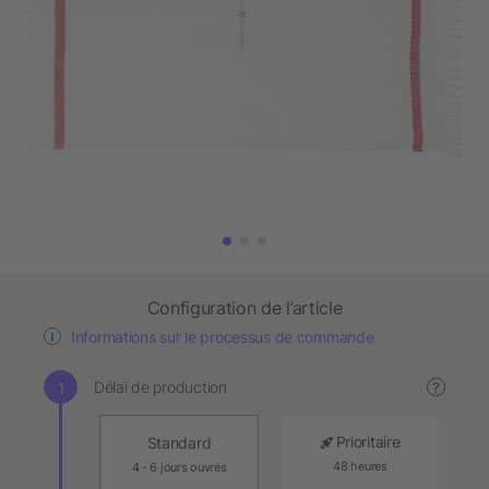
Configuration de l’article
Informations sur le processus de commande
Délai de production
?
Prioritaire
Standard
48 heures
4 - 6 jours ouvrés