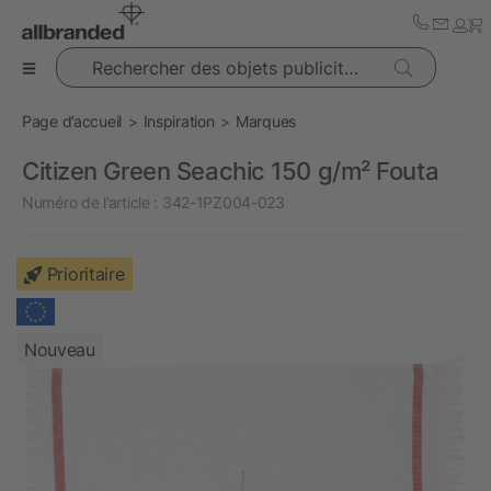
Rechercher des objets publicitaires
Page d’accueil
Inspiration
Marques
Citizen Green Seachic 150 g/m² Fouta
Numéro de l’article :
342-1PZ004-023
Prioritaire
Nouveau