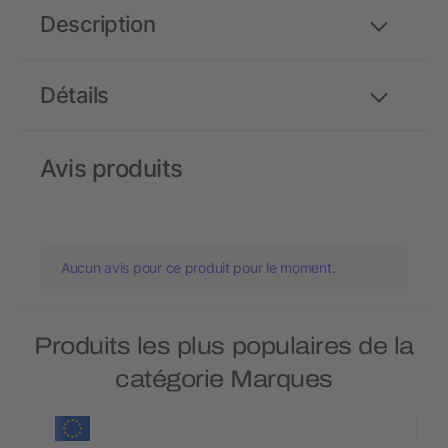
Description
Détails
Avis produits
Aucun avis pour ce produit pour le moment.
Produits les plus populaires de la
catégorie Marques