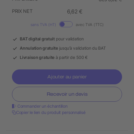
PRIX NET
6,62 €
sans TVA (HT)
avec TVA (TTC)
BAT digital gratuit
pour validation
Annulation gratuite
jusqu’à validation du BAT
Livraison gratuite
à partir de 500 €
Ajouter au panier
Recevoir un devis
Commander un échantillon
Copier le lien du produit personnalisé