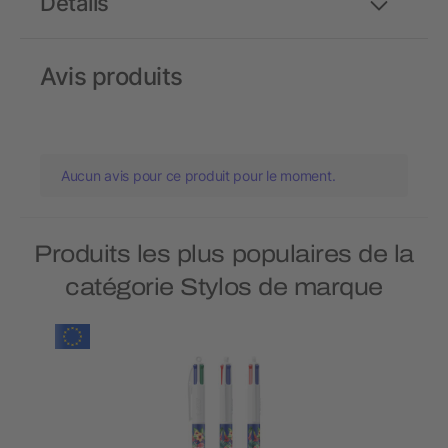
Détails
Avis produits
Aucun avis pour ce produit pour le moment.
Produits les plus populaires de la
catégorie Stylos de marque