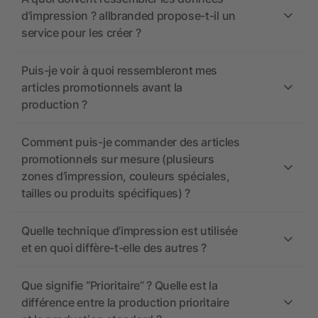
d’impression ? allbranded propose-t-il un
service pour les créer ?
Puis-je voir à quoi ressembleront mes
articles promotionnels avant la
production ?
Comment puis-je commander des articles
promotionnels sur mesure (plusieurs
zones d’impression, couleurs spéciales,
tailles ou produits spécifiques) ?
Quelle technique d’impression est utilisée
et en quoi diffère-t-elle des autres ?
Que signifie “Prioritaire” ? Quelle est la
différence entre la production prioritaire