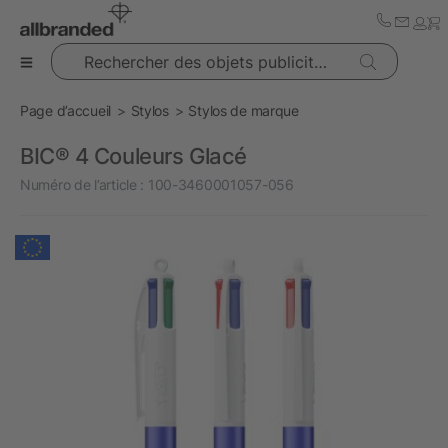
Rechercher des objets publicitaires
Page d’accueil
Stylos
Stylos de marque
BIC® 4 Couleurs Glacé
Numéro de l’article :
100-3460001057-056