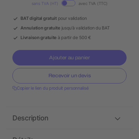
sans TVA (HT)
avec TVA (TTC)
BAT digital gratuit
pour validation
Annulation gratuite
jusqu’à validation du BAT
Livraison gratuite
à partir de 500 €
Ajouter au panier
Recevoir un devis
Copier le lien du produit personnalisé
Description