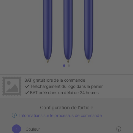
BAT gratuit lors de la commande
Téléchargement du logo dans le panier
BAT créé dans un délai de 24 heures
Configuration de l’article
Informations sur le processus de commande
Couleur
?