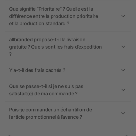
Que signifie “Prioritaire” ? Quelle est la
différence entre la production prioritaire
et la production standard ?
allbranded propose-t-il la livraison
gratuite ? Quels sont les frais d’expédition
?
Y a-t-il des frais cachés ?
Que se passe-t-il si je ne suis pas
satisfait(e) de ma commande ?
Puis-je commander un échantillon de
l’article promotionnel à l’avance ?