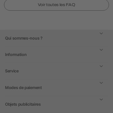
Voir toutes les FAQ
Qui sommes-nous ?
Information
Service
Modes de paiement
Objets publicitaires