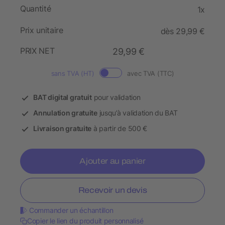
Quantité
1x
Prix unitaire
dès 29,99 €
PRIX NET
29,99 €
sans TVA (HT)
avec TVA (TTC)
BAT digital gratuit
pour validation
Annulation gratuite
jusqu’à validation du BAT
Livraison gratuite
à partir de 500 €
Ajouter au panier
Recevoir un devis
Commander un échantillon
Copier le lien du produit personnalisé