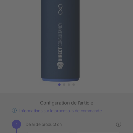
Configuration de l’article
Informations sur le processus de commande
Délai de production
?