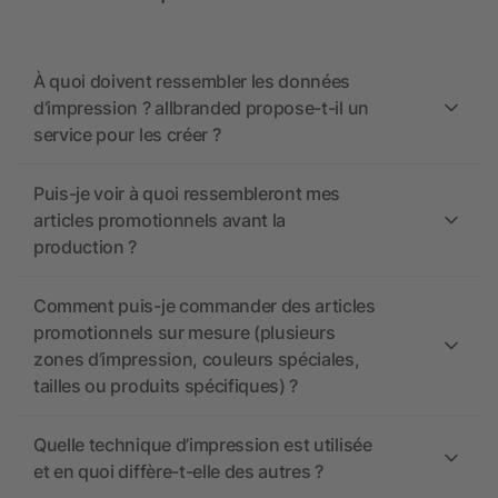
À quoi doivent ressembler les données
d’impression ? allbranded propose-t-il un
service pour les créer ?
Puis-je voir à quoi ressembleront mes
articles promotionnels avant la
production ?
Comment puis-je commander des articles
promotionnels sur mesure (plusieurs
zones d’impression, couleurs spéciales,
tailles ou produits spécifiques) ?
Quelle technique d’impression est utilisée
et en quoi diffère-t-elle des autres ?