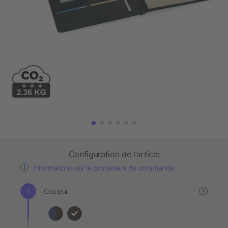
Configuration de l’article
Informations sur le processus de commande
Couleur
?