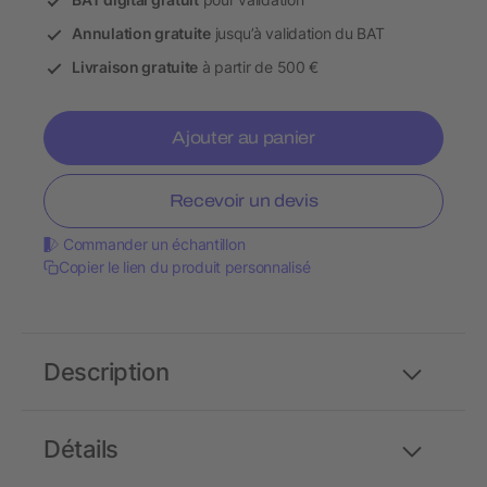
Annulation gratuite
jusqu’à validation du BAT
Livraison gratuite
à partir de 500 €
Ajouter au panier
Recevoir un devis
Commander un échantillon
Copier le lien du produit personnalisé
Description
Détails