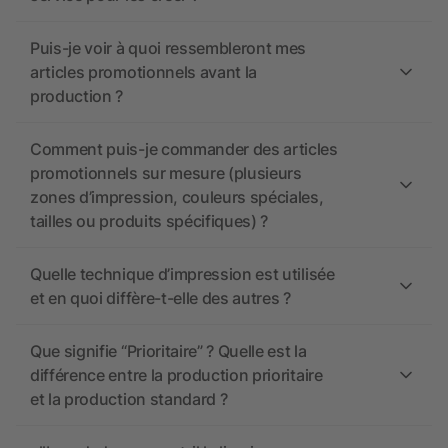
Puis-je voir à quoi ressembleront mes
articles promotionnels avant la
production ?
Comment puis-je commander des articles
promotionnels sur mesure (plusieurs
zones d’impression, couleurs spéciales,
tailles ou produits spécifiques) ?
Quelle technique d’impression est utilisée
et en quoi diffère-t-elle des autres ?
Que signifie “Prioritaire” ? Quelle est la
différence entre la production prioritaire
et la production standard ?