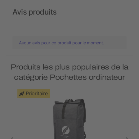
Avis produits
Aucun avis pour ce produit pour le moment.
Produits les plus populaires de la
catégorie Pochettes ordinateur
Prioritaire