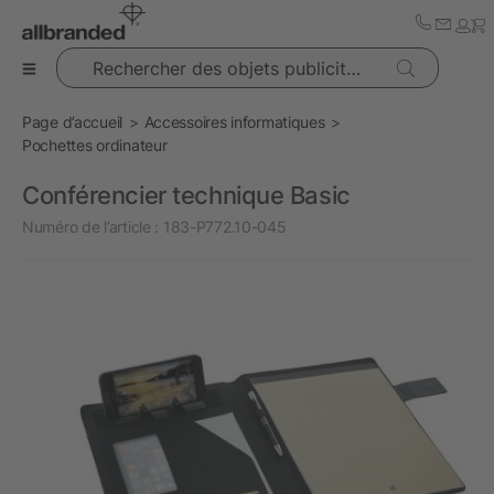
Rechercher des objets publicitaires
Page d’accueil
Accessoires informatiques
Pochettes ordinateur
Conférencier technique Basic
Numéro de l’article :
183-P772.10-045