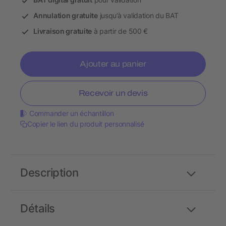
Annulation gratuite
jusqu’à validation du BAT
Livraison gratuite
à partir de 500 €
Ajouter au panier
Recevoir un devis
Commander un échantillon
Copier le lien du produit personnalisé
Description
Détails