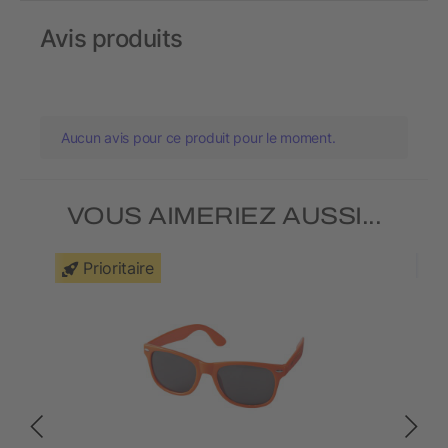
Avis produits
Aucun avis pour ce produit pour le moment.
VOUS AIMERIEZ AUSSI...
Prioritaire