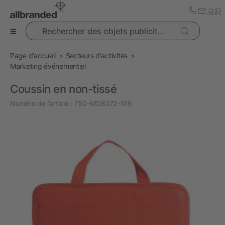
Rechercher des objets publicitaires
Page d’accueil
Secteurs d'activités
Marketing événementiel
Coussin en non-tissé
Numéro de l’article :
750-MO8272-108