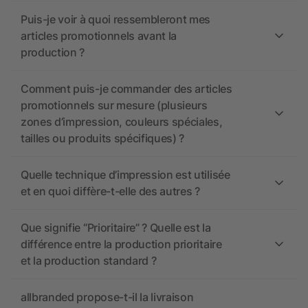
Puis-je voir à quoi ressembleront mes
articles promotionnels avant la
production ?
Comment puis-je commander des articles
promotionnels sur mesure (plusieurs
zones d’impression, couleurs spéciales,
tailles ou produits spécifiques) ?
Quelle technique d’impression est utilisée
et en quoi diffère-t-elle des autres ?
Que signifie “Prioritaire” ? Quelle est la
différence entre la production prioritaire
et la production standard ?
allbranded propose-t-il la livraison