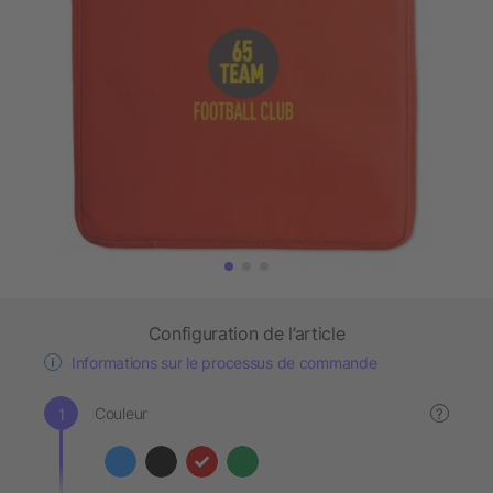
Configuration de l’article
Informations sur le processus de commande
Couleur
?