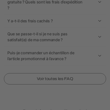
gratuite ? Quels sont les frais d’expédition
?
Y a-t-il des frais cachés ?
Que se passe-t-il si je ne suis pas
satisfait(e) de ma commande ?
Puis-je commander un échantillon de
l’article promotionnel à l’avance ?
Voir toutes les FAQ