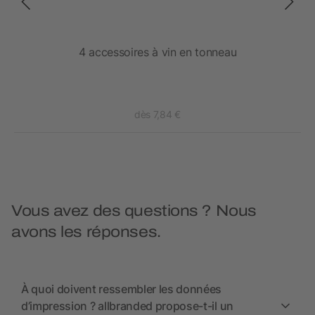
4 accessoires à vin en tonneau
dès 7,84 €
Vous avez des questions ? Nous
avons les réponses.
À quoi doivent ressembler les données
d’impression ? allbranded propose-t-il un