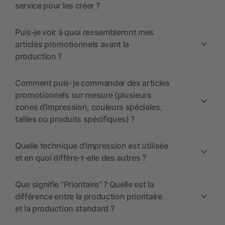
service pour les créer ?
Puis-je voir à quoi ressembleront mes
articles promotionnels avant la
production ?
Comment puis-je commander des articles
promotionnels sur mesure (plusieurs
zones d’impression, couleurs spéciales,
tailles ou produits spécifiques) ?
Quelle technique d’impression est utilisée
et en quoi diffère-t-elle des autres ?
Que signifie “Prioritaire” ? Quelle est la
différence entre la production prioritaire
et la production standard ?