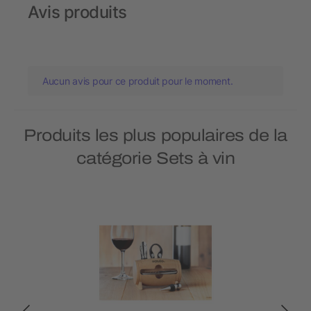
Avis produits
Aucun avis pour ce produit pour le moment.
Produits les plus populaires de la
catégorie Sets à vin