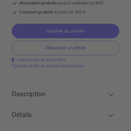
Annulation gratuite
jusqu’à validation du BAT
Livraison gratuite
à partir de 500 €
Ajouter au panier
Recevoir un devis
Commander un échantillon
Copier le lien du produit personnalisé
Description
Détails