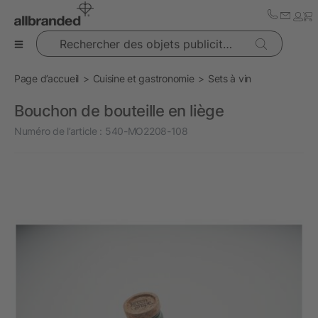
Rechercher des objets publicitaires
Page d’accueil
Cuisine et gastronomie
Sets à vin
Bouchon de bouteille en liège
Numéro de l’article :
540-MO2208-108