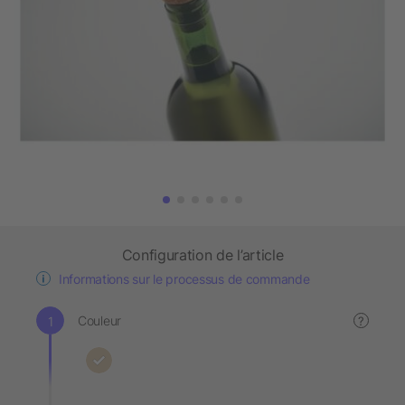
Configuration de l’article
Informations sur le processus de commande
Couleur
?