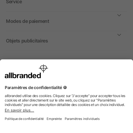
Service
Modes de paiement
Objets publicitaires
International
Nous commercialisons nos objets publicitaires et articles
promotionnels uniquement à destination des entreprises et