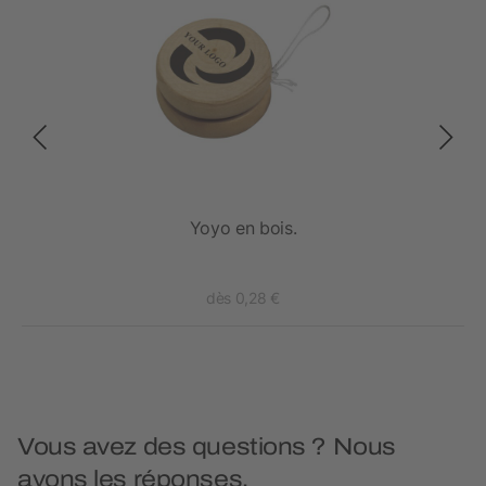
Yoyo en bois.
dès 0,28 €
Vous avez des questions ? Nous
avons les réponses.