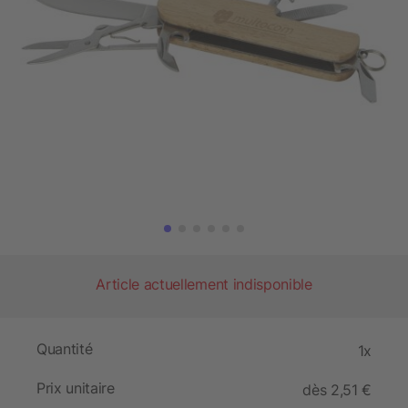
Article actuellement indisponible
Quantité
1x
Prix unitaire
dès 2,51 €