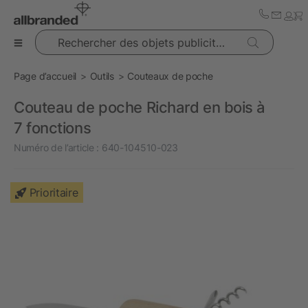
Rechercher des objets publicitaires
Page d’accueil
Outils
Couteaux de poche
Couteau de poche Richard en bois à
7 fonctions
Numéro de l’article :
640-104510-023
Prioritaire