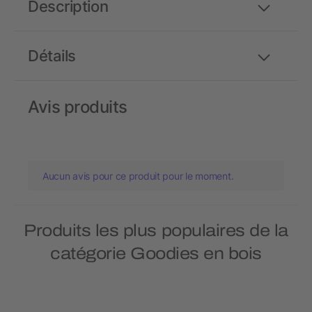
Description
Détails
Avis produits
Aucun avis pour ce produit pour le moment.
Produits les plus populaires de la
catégorie Goodies en bois