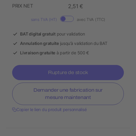
PRIX NET
2,51 €
sans TVA (HT)
avec TVA (TTC)
BAT digital gratuit
pour validation
Annulation gratuite
jusqu’à validation du BAT
Livraison gratuite
à partir de 500 €
Rupture de stock
Demander une fabrication sur
mesure maintenant
Copier le lien du produit personnalisé