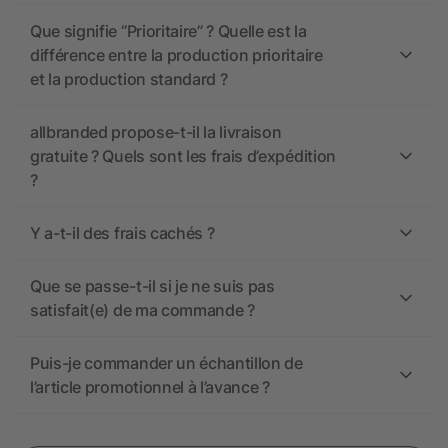
Que signifie “Prioritaire” ? Quelle est la
différence entre la production prioritaire
et la production standard ?
allbranded propose-t-il la livraison
gratuite ? Quels sont les frais d’expédition
?
Y a-t-il des frais cachés ?
Que se passe-t-il si je ne suis pas
satisfait(e) de ma commande ?
Puis-je commander un échantillon de
l’article promotionnel à l’avance ?