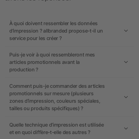
À quoi doivent ressembler les données
d’impression ? allbranded propose-t-il un
service pour les créer ?
Puis-je voir à quoi ressembleront mes
articles promotionnels avant la
production ?
Comment puis-je commander des articles
promotionnels sur mesure (plusieurs
zones d’impression, couleurs spéciales,
tailles ou produits spécifiques) ?
Quelle technique d’impression est utilisée
et en quoi diffère-t-elle des autres ?