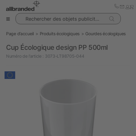
Rechercher des objets publicitaires
Page d’accueil
Produits écologiques
Gourdes écologiques
Cup Écologique design PP 500ml
Numéro de l’article :
3073-LT98705-044