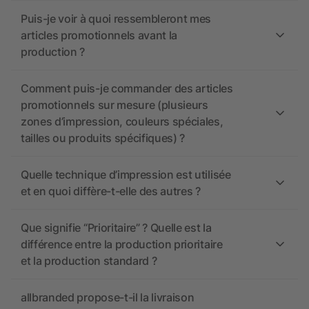
Puis-je voir à quoi ressembleront mes
articles promotionnels avant la
production ?
Comment puis-je commander des articles
promotionnels sur mesure (plusieurs
zones d’impression, couleurs spéciales,
tailles ou produits spécifiques) ?
Quelle technique d’impression est utilisée
et en quoi diffère-t-elle des autres ?
Que signifie “Prioritaire” ? Quelle est la
différence entre la production prioritaire
et la production standard ?
allbranded propose-t-il la livraison