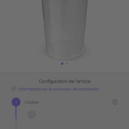
Configuration de l’article
Informations sur le processus de commande
Couleur
?