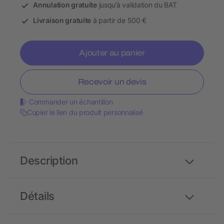
Annulation gratuite
jusqu’à validation du BAT
Livraison gratuite
à partir de 500 €
Ajouter au panier
Recevoir un devis
Commander un échantillon
Copier le lien du produit personnalisé
Description
Détails