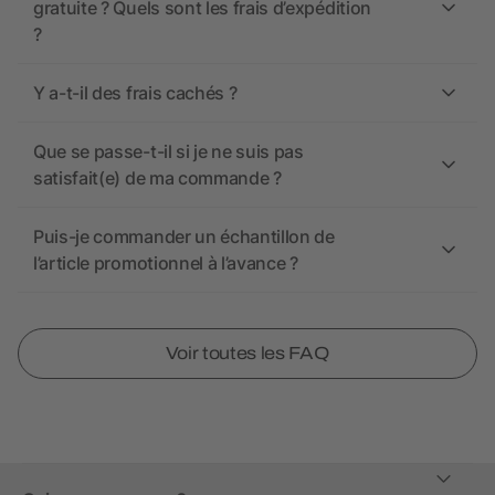
gratuite ? Quels sont les frais d’expédition
?
Y a-t-il des frais cachés ?
Que se passe-t-il si je ne suis pas
satisfait(e) de ma commande ?
Puis-je commander un échantillon de
l’article promotionnel à l’avance ?
Voir toutes les FAQ