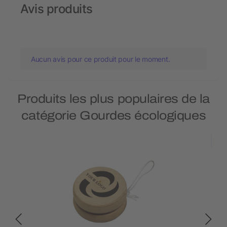
Avis produits
Aucun avis pour ce produit pour le moment.
Produits les plus populaires de la
catégorie Gourdes écologiques