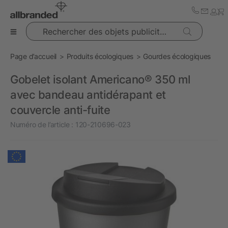
Rechercher des objets publicitaires
Page d’accueil
Produits écologiques
Gourdes écologiques
Gobelet isolant Americano® 350 ml
avec bandeau antidérapant et
couvercle anti-fuite
Numéro de l’article :
120-210696-023