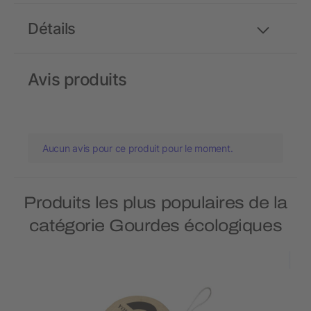
Détails
Avis produits
Aucun avis pour ce produit pour le moment.
Produits les plus populaires de la
catégorie Gourdes écologiques