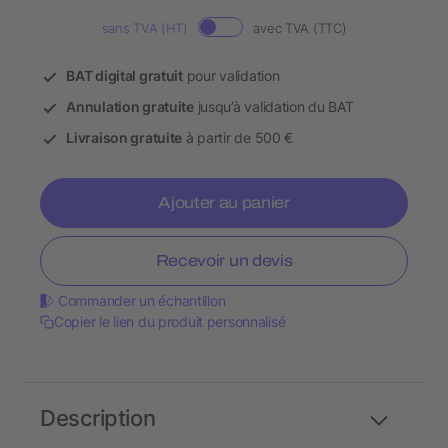
sans TVA (HT)
avec TVA (TTC)
BAT digital gratuit
pour validation
Annulation gratuite
jusqu’à validation du BAT
Livraison gratuite
à partir de 500 €
Ajouter au panier
Recevoir un devis
Commander un échantillon
Copier le lien du produit personnalisé
Description