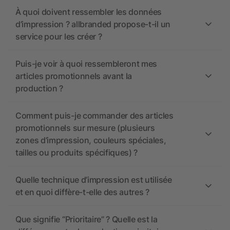
À quoi doivent ressembler les données
d’impression ? allbranded propose-t-il un
service pour les créer ?
Puis-je voir à quoi ressembleront mes
articles promotionnels avant la
production ?
Comment puis-je commander des articles
promotionnels sur mesure (plusieurs
zones d’impression, couleurs spéciales,
tailles ou produits spécifiques) ?
Quelle technique d’impression est utilisée
et en quoi diffère-t-elle des autres ?
Que signifie “Prioritaire” ? Quelle est la