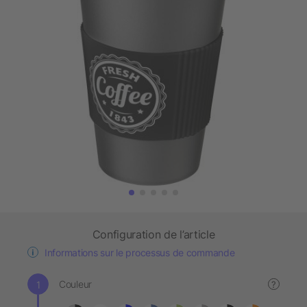
Configuration de l’article
Informations sur le processus de commande
Couleur
?