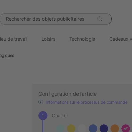
Rechercher des objets publicitaires
ieu de travail
Loisirs
Technologie
Cadeaux v
ogiques
Configuration de l’article
Informations sur le processus de commande
Couleur