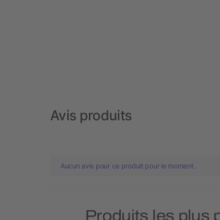
Avis produits
Aucun avis pour ce produit pour le moment.
Produits les plus