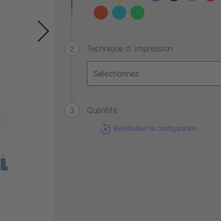
Technique d´impression
Quantité
Réinitialiser la configuration