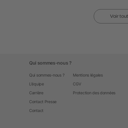
Voir tou
Qui sommes-nous ?
Qui sommes-nous ?
Mentions légales
L’équipe
CGV
Carrière
Protection des données
Contact Presse
Contact