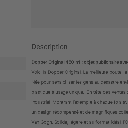
Description
Dopper Original 450 ml : objet publicitaire ave
Voici la Dopper Original. La meilleure bouteille 
Née pour sensibiliser les gens au désastre env
plastique à usage unique. En tête des ventes 
industriel. Montrant l’exemple à chaque fois a
un design récompensé et de magnifiques colle
Van Gogh. Solide, légère et au format idéal, l’