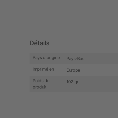
Détails
Pays d'origine
Pays-Bas
Imprimé en
Europe
Poids du
102 gr
produit