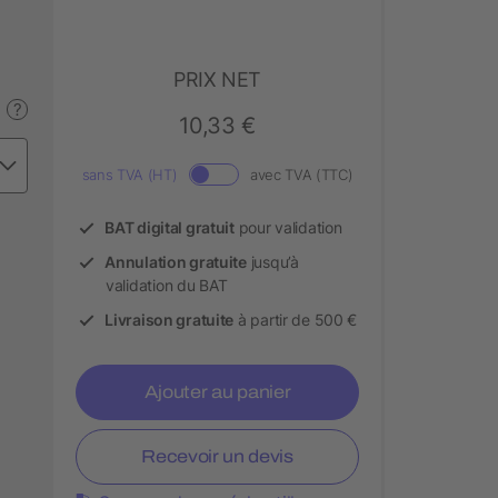
PRIX NET
?
10,33 €
sans TVA (HT)
avec TVA (TTC)
BAT digital gratuit
pour validation
Annulation gratuite
jusqu’à
validation du BAT
Livraison gratuite
à partir de 500 €
Ajouter au panier
Recevoir un devis