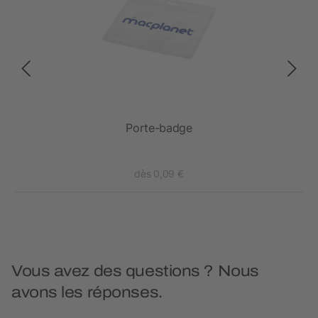
Porte-badge
dès 0,09 €
Vous avez des questions ? Nous
avons les réponses.