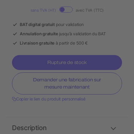
sans TVA (HT)
avec TVA (TTC)
BAT digital gratuit
pour validation
Annulation gratuite
jusqu’à validation du BAT
Livraison gratuite
à partir de 500 €
Rupture de stock
Demander une fabrication sur
mesure maintenant
Copier le lien du produit personnalisé
Description