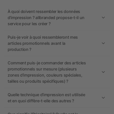
À quoi doivent ressembler les données
d’impression ? allbranded propose-t-il un
service pour les créer ?
Puis-je voir à quoi ressembleront mes
articles promotionnels avant la
production ?
Comment puis-je commander des articles
promotionnels sur mesure (plusieurs
zones d’impression, couleurs spéciales,
tailles ou produits spécifiques) ?
Quelle technique d’impression est utilisée
et en quoi diffère-t-elle des autres ?