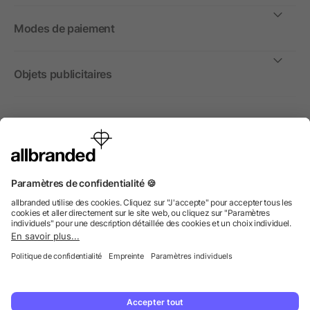
Modes de paiement
Objets publicitaires
International
Nous commercialisons nos objets publicitaires et articles
promotionnels uniquement à destination des entreprises et
non aux personnes privées.