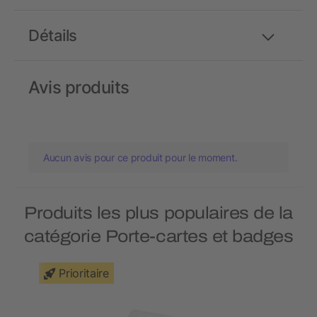
Détails
Avis produits
Aucun avis pour ce produit pour le moment.
Produits les plus populaires de la
catégorie Porte-cartes et badges
Prioritaire