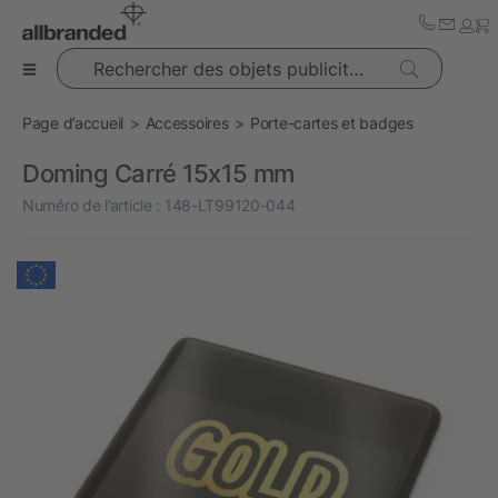
Rechercher des objets publicitaires
Page d’accueil
Accessoires
Porte-cartes et badges
Doming Carré 15x15 mm
Numéro de l’article :
148-LT99120-044