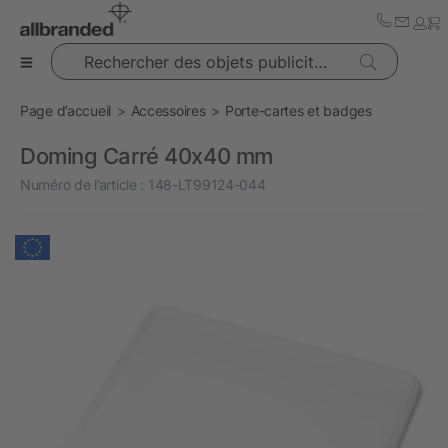
Rechercher des objets publicitaires
Page d’accueil
Accessoires
Porte-cartes et badges
Doming Carré 40x40 mm
Numéro de l’article :
148-LT99124-044