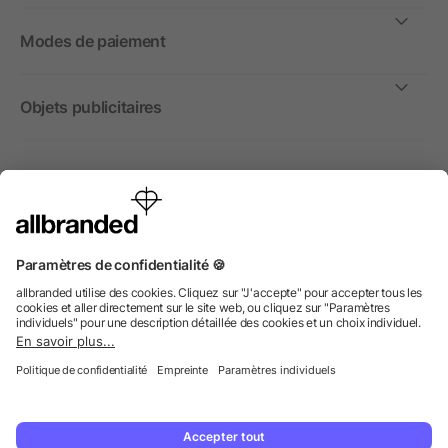
Modes de paiement
Objets publicitaires
International
Nous commercialisons nos objets publicitaires et articles
promotionnels uniquement à destination des entreprises et
non aux personnes privées.