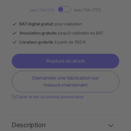
sans TVA (HT)
avec TVA (TTC)
BAT digital gratuit
pour validation
Annulation gratuite
jusqu’à validation du BAT
Livraison gratuite
à partir de 500 €
Rupture de stock
Demander une fabrication sur
mesure maintenant
Copier le lien du produit personnalisé
Description