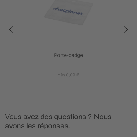
Porte-badge
dès 0,09 €
Vous avez des questions ? Nous
avons les réponses.