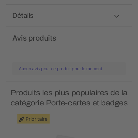
Détails
Avis produits
Aucun avis pour ce produit pour le moment.
Produits les plus populaires de la
catégorie Porte-cartes et badges
Prioritaire