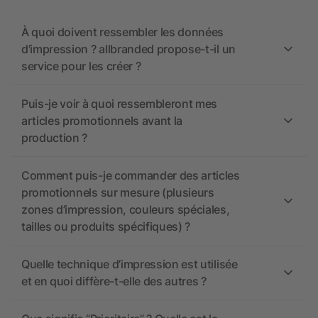
À quoi doivent ressembler les données
d’impression ? allbranded propose-t-il un
service pour les créer ?
Puis-je voir à quoi ressembleront mes
articles promotionnels avant la
production ?
Comment puis-je commander des articles
promotionnels sur mesure (plusieurs
zones d’impression, couleurs spéciales,
tailles ou produits spécifiques) ?
Quelle technique d’impression est utilisée
et en quoi diffère-t-elle des autres ?