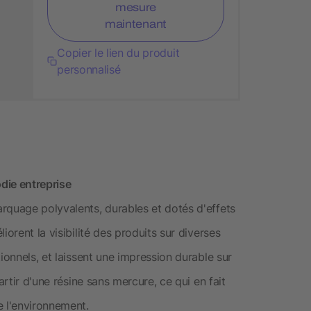
mesure
maintenant
Copier le lien du produit
personnalisé
die entreprise
rquage polyvalents, durables et dotés d'effets
iorent la visibilité des produits sur diverses
ionnels, et laissent une impression durable sur
artir d'une résine sans mercure, ce qui en fait
 l'environnement.