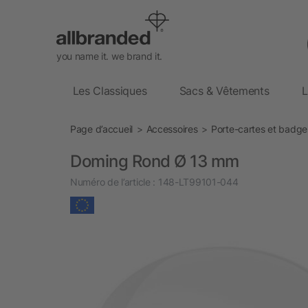
you name it. we brand it.
Les Classiques
Sacs & Vêtements
L
Page d’accueil
Accessoires
Porte-cartes et badge
Doming Rond Ø 13 mm
Numéro de l’article :
148-LT99101-044