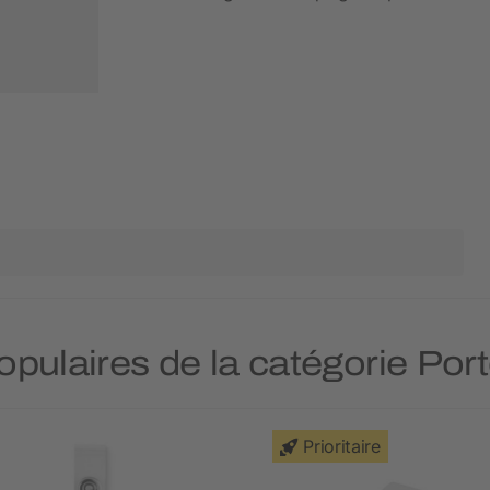
populaires de la catégorie Por
Prioritaire