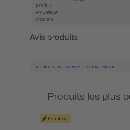
produit,
emballage
compris
Avis produits
Aucun avis pour ce produit pour le moment.
Produits les plus 
Prioritaire