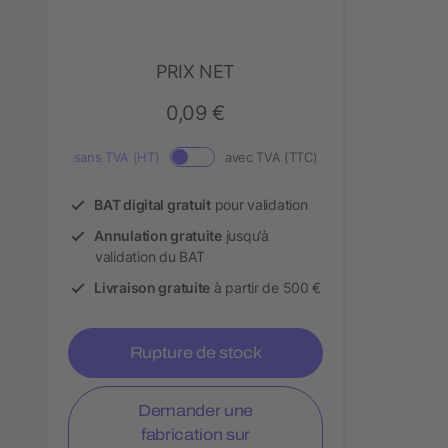
PRIX NET
0,09 €
sans TVA (HT)
avec TVA (TTC)
BAT digital gratuit
pour validation
Annulation gratuite
jusqu’à
validation du BAT
Livraison gratuite
à partir de 500 €
Rupture de stock
Demander une
fabrication sur