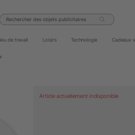
Rechercher des objets publicitaires
ieu de travail
Loisirs
Technologie
Cadeaux v
s
Article actuellement indisponible