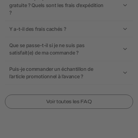
gratuite ? Quels sont les frais d’expédition
?
Y a-t-il des frais cachés ?
Que se passe-t-il si je ne suis pas
satisfait(e) de ma commande ?
Puis-je commander un échantillon de
l’article promotionnel à l’avance ?
Voir toutes les FAQ