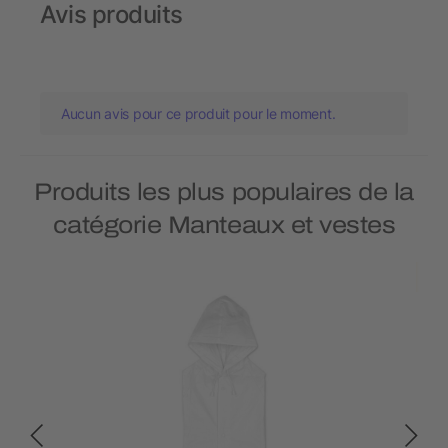
Avis produits
Aucun avis pour ce produit pour le moment.
Produits les plus populaires de la
catégorie Manteaux et vestes