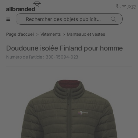
Rechercher des objets publicitaires
Page d’accueil
Vêtements
Manteaux et vestes
Doudoune isolée Finland pour homme
Numéro de l’article :
300-R5094-023