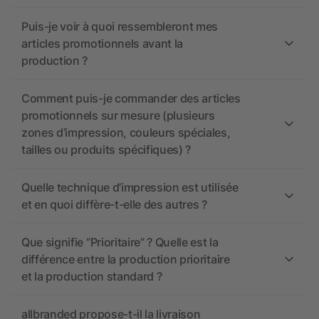
Puis-je voir à quoi ressembleront mes
articles promotionnels avant la
production ?
Comment puis-je commander des articles
promotionnels sur mesure (plusieurs
zones d’impression, couleurs spéciales,
tailles ou produits spécifiques) ?
Quelle technique d’impression est utilisée
et en quoi diffère-t-elle des autres ?
Que signifie “Prioritaire” ? Quelle est la
différence entre la production prioritaire
et la production standard ?
allbranded propose-t-il la livraison