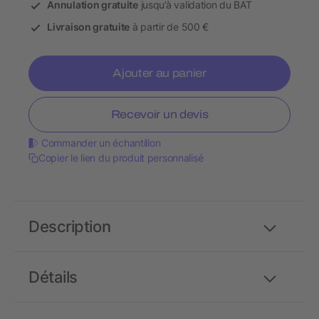
Annulation gratuite
jusqu’à validation du BAT
Livraison gratuite
à partir de 500 €
Ajouter au panier
Recevoir un devis
Commander un échantillon
Copier le lien du produit personnalisé
Description
Détails