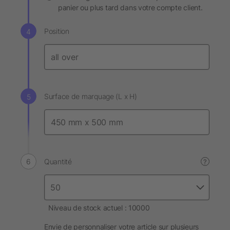
panier ou plus tard dans votre compte client.
Position
Surface de marquage (L x H)
Quantité
?
Niveau de stock actuel : 10000
Envie de personnaliser votre article sur plusieurs