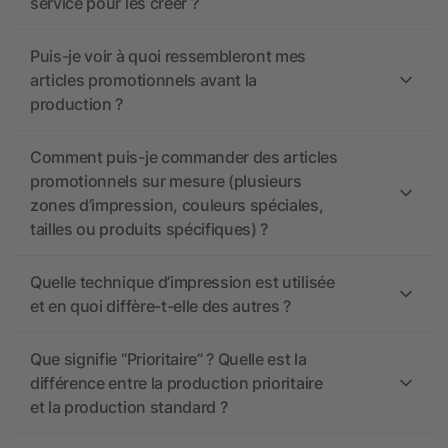
service pour les créer ?
Puis-je voir à quoi ressembleront mes
articles promotionnels avant la
production ?
Comment puis-je commander des articles
promotionnels sur mesure (plusieurs
zones d’impression, couleurs spéciales,
tailles ou produits spécifiques) ?
Quelle technique d’impression est utilisée
et en quoi diffère-t-elle des autres ?
Que signifie “Prioritaire” ? Quelle est la
différence entre la production prioritaire
et la production standard ?