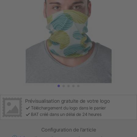
Prévisualisation gratuite de votre logo
Téléchargement du logo dans le panier
BAT créé dans un délai de 24 heures
Configuration de l’article