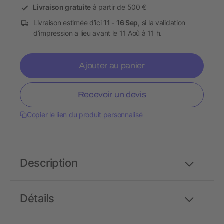
Livraison gratuite
à partir de 500 €
Livraison estimée d’ici
11 - 16 Sep
, si la validation
d’impression a lieu avant le 11 Aoû à 11 h.
Ajouter au panier
Recevoir un devis
Copier le lien du produit personnalisé
Description
Détails