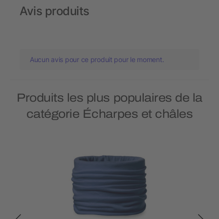
Avis produits
Aucun avis pour ce produit pour le moment.
Produits les plus populaires de la
catégorie Écharpes et châles