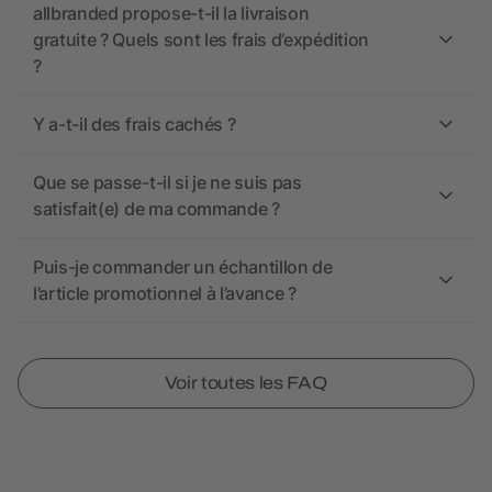
allbranded propose-t-il la livraison
gratuite ? Quels sont les frais d’expédition
?
Y a-t-il des frais cachés ?
Que se passe-t-il si je ne suis pas
satisfait(e) de ma commande ?
Puis-je commander un échantillon de
l’article promotionnel à l’avance ?
Voir toutes les FAQ