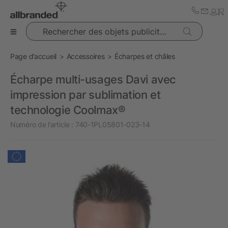
Rechercher des objets publicitaires
Page d’accueil
Accessoires
Écharpes et châles
Écharpe multi-usages Davi avec
impression par sublimation et
technologie Coolmax®
Numéro de l’article :
740-1PL05801-023-14