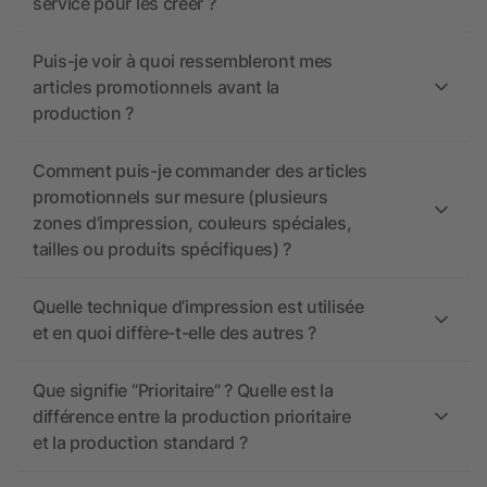
service pour les créer ?
Puis-je voir à quoi ressembleront mes
articles promotionnels avant la
production ?
Comment puis-je commander des articles
promotionnels sur mesure (plusieurs
zones d’impression, couleurs spéciales,
tailles ou produits spécifiques) ?
Quelle technique d’impression est utilisée
et en quoi diffère-t-elle des autres ?
Que signifie “Prioritaire” ? Quelle est la
différence entre la production prioritaire
et la production standard ?