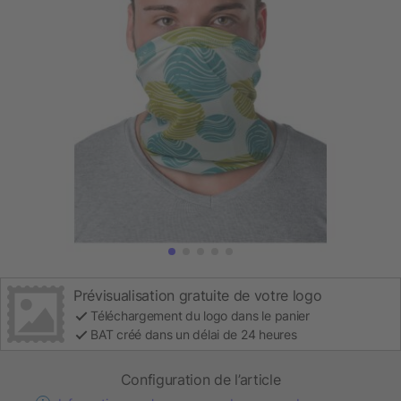
Prévisualisation gratuite de votre logo
Téléchargement du logo dans le panier
BAT créé dans un délai de 24 heures
Configuration de l’article