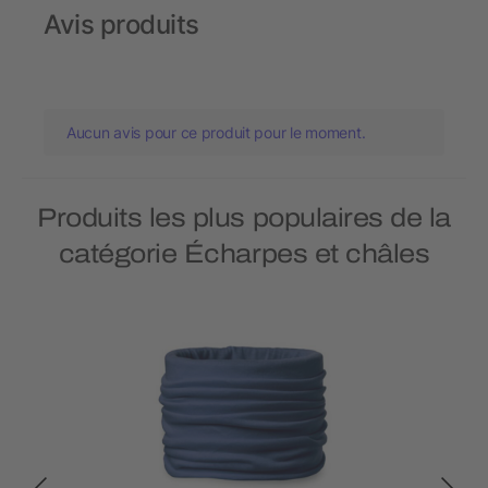
Avis produits
Aucun avis pour ce produit pour le moment.
Produits les plus populaires de la
catégorie Écharpes et châles