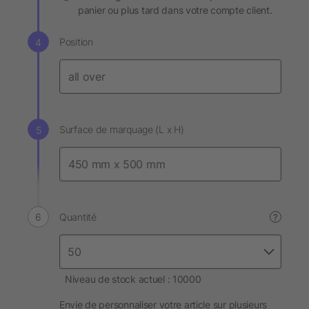
panier ou plus tard dans votre compte client.
Position
Surface de marquage (L x H)
Quantité
?
Niveau de stock actuel : 10000
Envie de personnaliser votre article sur plusieurs