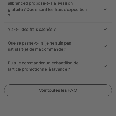
allbranded propose-t-il la livraison
gratuite ? Quels sont les frais d’expédition
?
Y a-t-il des frais cachés ?
Que se passe-t-il si je ne suis pas
satisfait(e) de ma commande ?
Puis-je commander un échantillon de
l’article promotionnel à l’avance ?
Voir toutes les FAQ