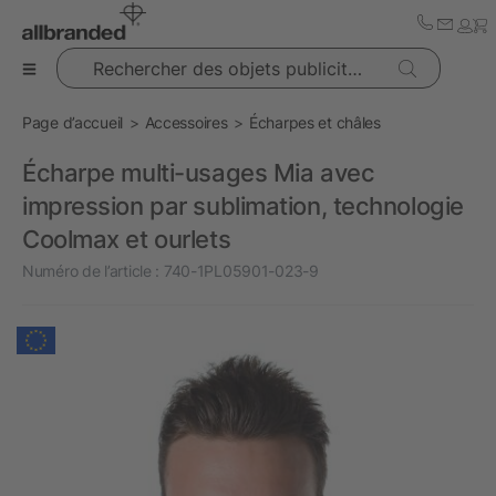
Rechercher des objets publicitaires
Page d’accueil
Accessoires
Écharpes et châles
Écharpe multi-usages Mia avec
impression par sublimation, technologie
Coolmax et ourlets
Numéro de l’article :
740-1PL05901-023-9