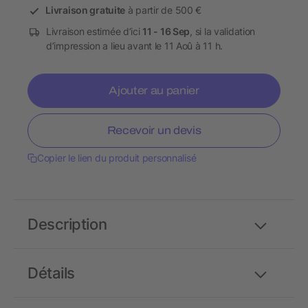
Livraison gratuite
à partir de 500 €
Livraison estimée d’ici
11 - 16 Sep
, si la validation
d’impression a lieu avant le 11 Aoû à 11 h.
Ajouter au panier
Recevoir un devis
Copier le lien du produit personnalisé
Description
Détails