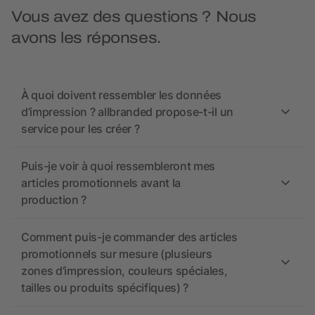
Vous avez des questions ? Nous
avons les réponses.
À quoi doivent ressembler les données
d’impression ? allbranded propose-t-il un
service pour les créer ?
Puis-je voir à quoi ressembleront mes
articles promotionnels avant la
production ?
Comment puis-je commander des articles
promotionnels sur mesure (plusieurs
zones d’impression, couleurs spéciales,
tailles ou produits spécifiques) ?