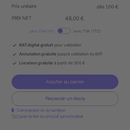
Prix unitaire
dès 1,00 €
PRIX NET
48,00 €
sans TVA (HT)
avec TVA (TTC)
BAT digital gratuit
pour validation
Annulation gratuite
jusqu’à validation du BAT
Livraison gratuite
à partir de 500 €
Ajouter au panier
Recevoir un devis
Commander un échantillon
Copier le lien du produit personnalisé