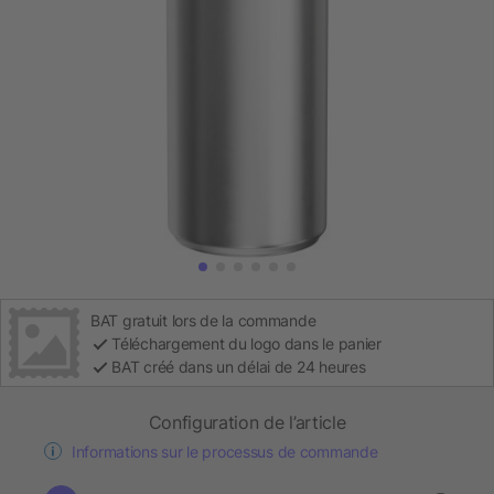
BAT gratuit lors de la commande
Téléchargement du logo dans le panier
BAT créé dans un délai de 24 heures
Configuration de l’article
Informations sur le processus de commande