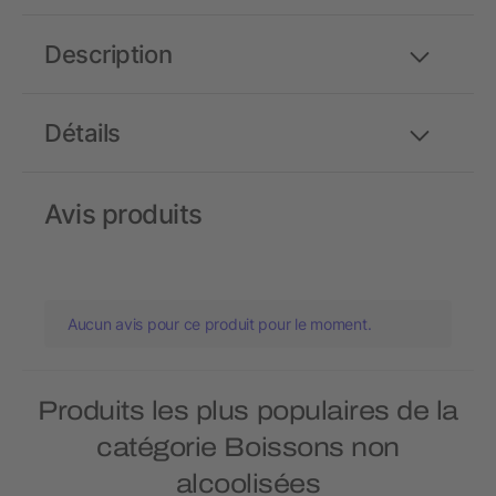
Description
Détails
Avis produits
Aucun avis pour ce produit pour le moment.
Produits les plus populaires de la
catégorie Boissons non
alcoolisées