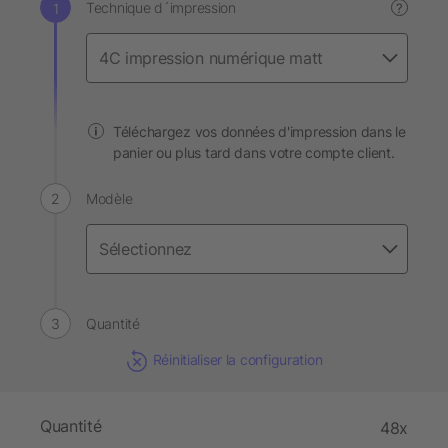
Technique d´impression
?
Téléchargez vos données d'impression dans le
panier ou plus tard dans votre compte client.
Modèle
Quantité
Réinitialiser la configuration
Quantité
48x