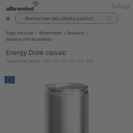
Rechercher des objets publicitaires
Page d’accueil
Alimentation
Boissons
Boissons non alcoolisées
Energy Drink classic
Numéro de l’article :
480-10-100-101-105-420