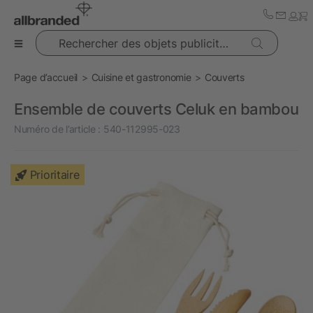
Rechercher des objets publicitaires
Page d’accueil
Cuisine et gastronomie
Couverts
Ensemble de couverts Celuk en bambou
Numéro de l’article :
540-112995-023
Prioritaire