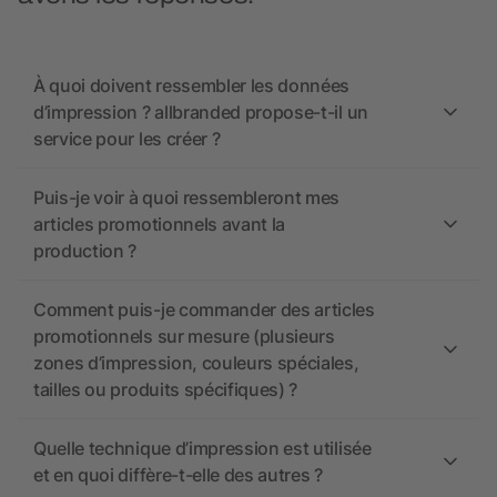
À quoi doivent ressembler les données
d’impression ? allbranded propose-t-il un
service pour les créer ?
Puis-je voir à quoi ressembleront mes
articles promotionnels avant la
production ?
Comment puis-je commander des articles
promotionnels sur mesure (plusieurs
zones d’impression, couleurs spéciales,
tailles ou produits spécifiques) ?
Quelle technique d’impression est utilisée
et en quoi diffère-t-elle des autres ?