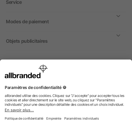
Service
Modes de paiement
Objets publicitaires
International
Nous commercialisons nos objets publicitaires et articles
promotionnels uniquement à destination des entreprises et