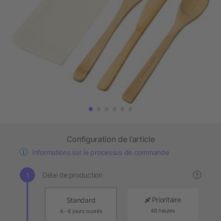
Configuration de l’article
Informations sur le processus de commande
Délai de production
?
Prioritaire
Standard
48 heures
4 - 6 jours ouvrés