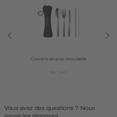
Couverts en acier inoxydable
dès 1,94 €
Vous avez des questions ? Nous
avons les réponses.