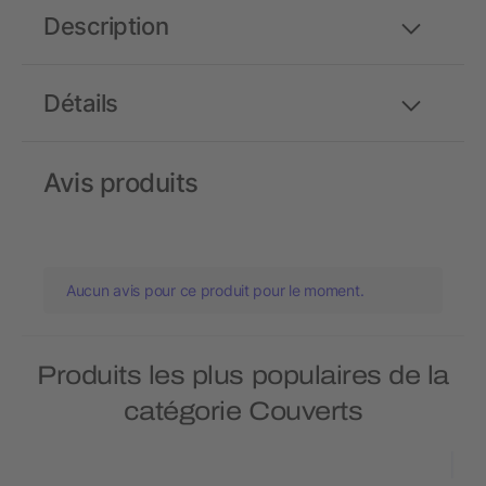
Description
Détails
Avis produits
Aucun avis pour ce produit pour le moment.
Produits les plus populaires de la
catégorie Couverts