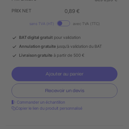
PRIX NET
0,89 €
sans TVA (HT)
avec TVA (TTC)
BAT digital gratuit
pour validation
Annulation gratuite
jusqu’à validation du BAT
Livraison gratuite
à partir de 500 €
Ajouter au panier
Recevoir un devis
Commander un échantillon
Copier le lien du produit personnalisé