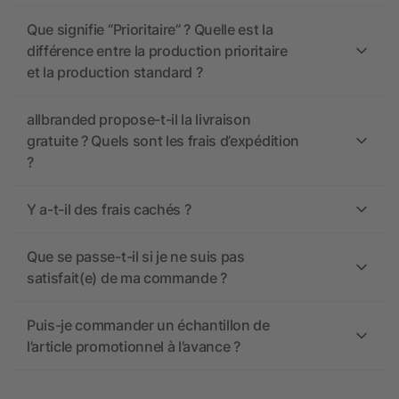
Que signifie “Prioritaire” ? Quelle est la
différence entre la production prioritaire
et la production standard ?
allbranded propose-t-il la livraison
gratuite ? Quels sont les frais d’expédition
?
Y a-t-il des frais cachés ?
Que se passe-t-il si je ne suis pas
satisfait(e) de ma commande ?
Puis-je commander un échantillon de
l’article promotionnel à l’avance ?