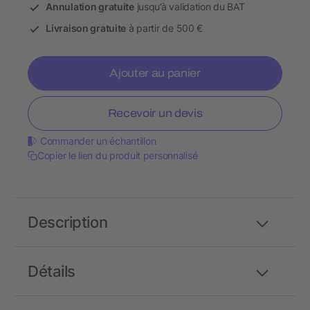
Annulation gratuite
jusqu’à validation du BAT
Livraison gratuite
à partir de 500 €
Ajouter au panier
Recevoir un devis
Commander un échantillon
Copier le lien du produit personnalisé
Description
Détails