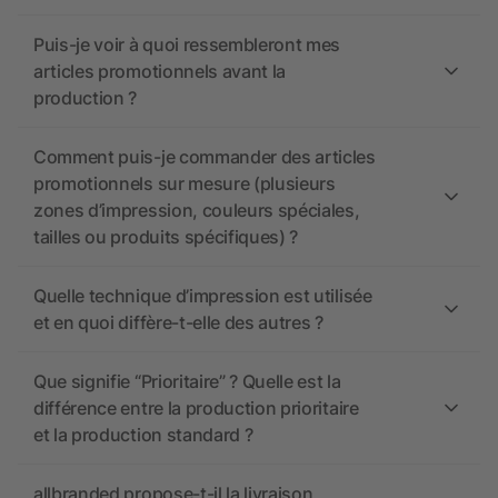
Puis-je voir à quoi ressembleront mes
articles promotionnels avant la
production ?
Comment puis-je commander des articles
promotionnels sur mesure (plusieurs
zones d’impression, couleurs spéciales,
tailles ou produits spécifiques) ?
Quelle technique d’impression est utilisée
et en quoi diffère-t-elle des autres ?
Que signifie “Prioritaire” ? Quelle est la
différence entre la production prioritaire
et la production standard ?
allbranded propose-t-il la livraison