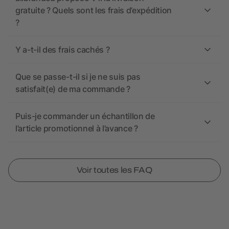
gratuite ? Quels sont les frais d’expédition
?
Y a-t-il des frais cachés ?
Que se passe-t-il si je ne suis pas
satisfait(e) de ma commande ?
Puis-je commander un échantillon de
l’article promotionnel à l’avance ?
Voir toutes les FAQ