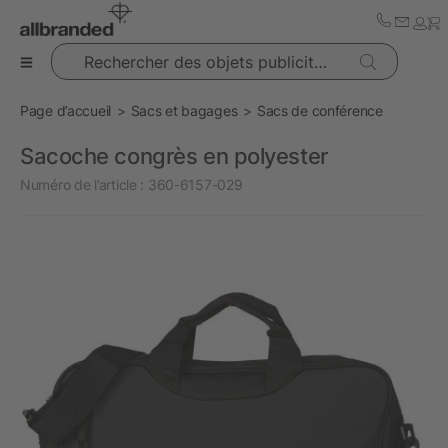
Rechercher des objets publicitaires
Page d’accueil
Sacs et bagages
Sacs de conférence
Sacoche congrès en polyester
Numéro de l’article :
360-6157-029