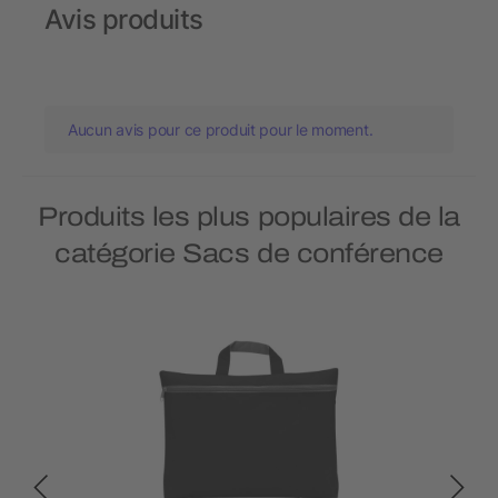
Avis produits
Aucun avis pour ce produit pour le moment.
Produits les plus populaires de la
catégorie Sacs de conférence