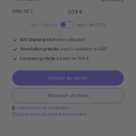
PRIX NET
0,14 €
sans TVA (HT)
avec TVA (TTC)
BAT digital gratuit
pour validation
Annulation gratuite
jusqu’à validation du BAT
Livraison gratuite
à partir de 500 €
Ajouter au panier
Recevoir un devis
Commander un échantillon
Copier le lien du produit personnalisé