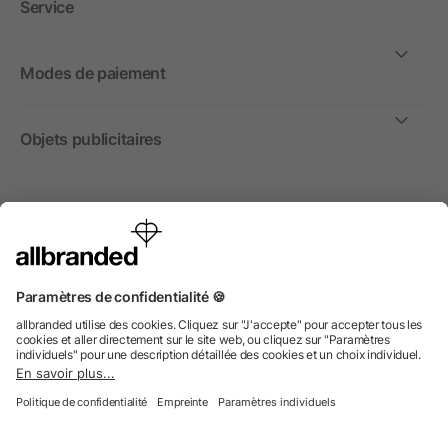
Service
Modes de paiement
Objets publicitaires
International
Nous commercialisons nos objets publicitaires et articles
promotionnels uniquement à destination des entreprises et