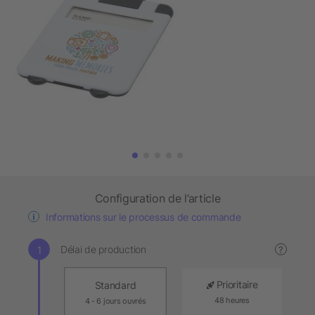
Configuration de l’article
Informations sur le processus de commande
Délai de production
?
Prioritaire
Standard
48 heures
4 - 6 jours ouvrés