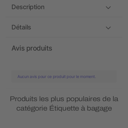
Description
Détails
Avis produits
Aucun avis pour ce produit pour le moment.
Produits les plus populaires de la
catégorie Étiquette à bagage