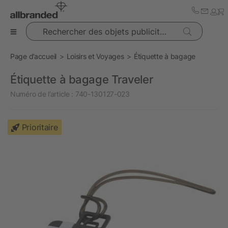
Rechercher des objets publicitaires
Page d’accueil
Loisirs et Voyages
Étiquette à bagage
Étiquette à bagage Traveler
Numéro de l’article :
740-130127-023
Prioritaire