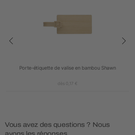
Porte-étiquette de valise en bambou Shawn
dès 0,17 €
Vous avez des questions ? Nous
avons les réponses.