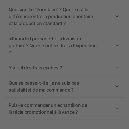
Que signifie “Prioritaire” ? Quelle est la
différence entre la production prioritaire
et la production standard ?
allbranded propose-t-il la livraison
gratuite ? Quels sont les frais d’expédition
?
Y a-t-il des frais cachés ?
Que se passe-t-il si je ne suis pas
satisfait(e) de ma commande ?
Puis-je commander un échantillon de
l’article promotionnel à l’avance ?