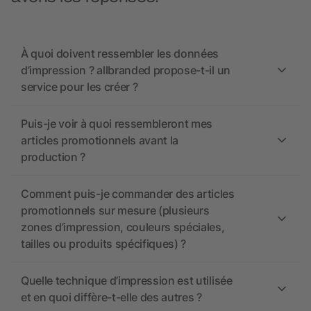
À quoi doivent ressembler les données
d’impression ? allbranded propose-t-il un
service pour les créer ?
Puis-je voir à quoi ressembleront mes
articles promotionnels avant la
production ?
Comment puis-je commander des articles
promotionnels sur mesure (plusieurs
zones d’impression, couleurs spéciales,
tailles ou produits spécifiques) ?
Quelle technique d’impression est utilisée
et en quoi diffère-t-elle des autres ?