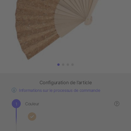
Configuration de l’article
Informations sur le processus de commande
Couleur
?