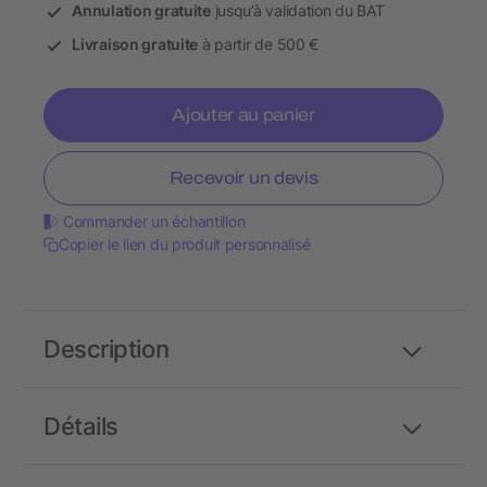
Annulation gratuite
jusqu’à validation du BAT
Livraison gratuite
à partir de 500 €
Ajouter au panier
Recevoir un devis
Commander un échantillon
Copier le lien du produit personnalisé
Description
Détails