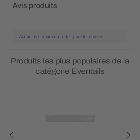
Avis produits
Aucun avis pour ce produit pour le moment.
Produits les plus populaires de la
catégorie Eventails