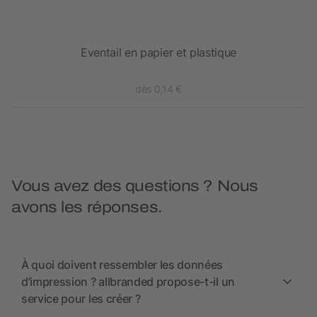
lé
Eventail en papier et plastique
dès 0,14 €
Vous avez des questions ? Nous
avons les réponses.
À quoi doivent ressembler les données
d’impression ? allbranded propose-t-il un
service pour les créer ?