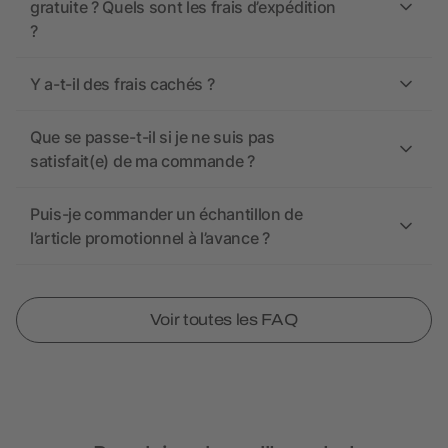
gratuite ? Quels sont les frais d’expédition
?
Y a-t-il des frais cachés ?
Que se passe-t-il si je ne suis pas
satisfait(e) de ma commande ?
Puis-je commander un échantillon de
l’article promotionnel à l’avance ?
Voir toutes les FAQ