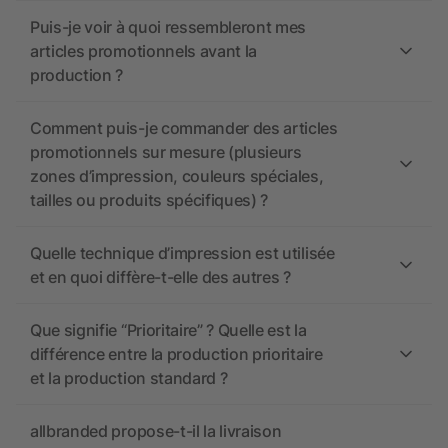
Puis-je voir à quoi ressembleront mes
articles promotionnels avant la
production ?
Comment puis-je commander des articles
promotionnels sur mesure (plusieurs
zones d’impression, couleurs spéciales,
tailles ou produits spécifiques) ?
Quelle technique d’impression est utilisée
et en quoi diffère-t-elle des autres ?
Que signifie “Prioritaire” ? Quelle est la
différence entre la production prioritaire
et la production standard ?
allbranded propose-t-il la livraison