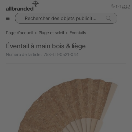
Rechercher des objets publicitaires
Page d’accueil
Plage et soleil
Eventails
Éventail à main bois & liège
Numéro de l’article :
758-LT90521-044