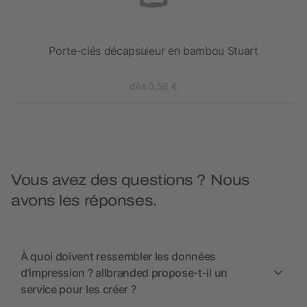
Porte-clés décapsuleur en bambou Stuart
dès 0,58 €
Vous avez des questions ? Nous
avons les réponses.
À quoi doivent ressembler les données
d’impression ? allbranded propose-t-il un
service pour les créer ?