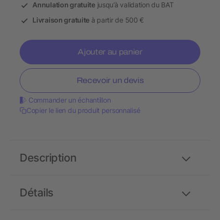
Annulation gratuite
jusqu’à validation du BAT
Livraison gratuite
à partir de 500 €
Ajouter au panier
Recevoir un devis
Commander un échantillon
Copier le lien du produit personnalisé
Description
Détails