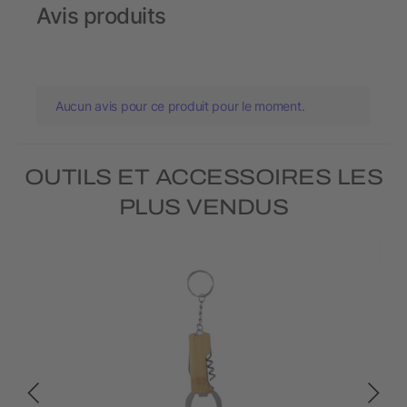
Avis produits
Aucun avis pour ce produit pour le moment.
OUTILS ET ACCESSOIRES LES
PLUS VENDUS