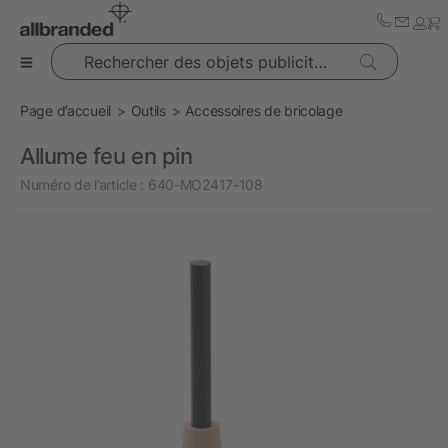
Rechercher des objets publicitaires
Page d’accueil
Outils
Accessoires de bricolage
Allume feu en pin
Numéro de l’article :
640-MO2417-108