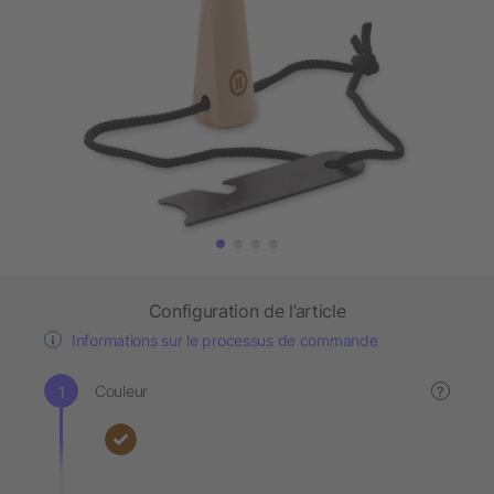
Configuration de l’article
Informations sur le processus de commande
Couleur
?