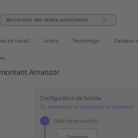
Rechercher des objets publicitaires
ieu de travail
Loisirs
Technologie
Cadeaux v
hes
ol montant Amanzor
Configuration de l’article
Informations sur le processus de commande
Délai de production
Standard