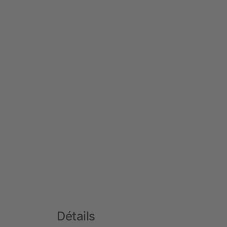
Détails