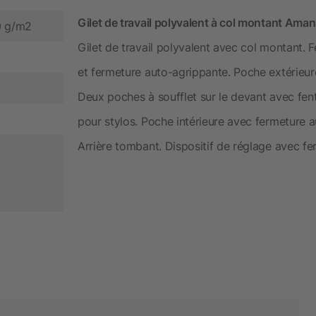
Gilet de travail polyvalent à col montant Am
0 g/m2
Gilet de travail polyvalent avec col montant. F
et fermeture auto-agrippante. Poche extérieure
Deux poches à soufflet sur le devant avec fent
pour stylos. Poche intérieure avec fermeture a
Arrière tombant. Dispositif de réglage avec f