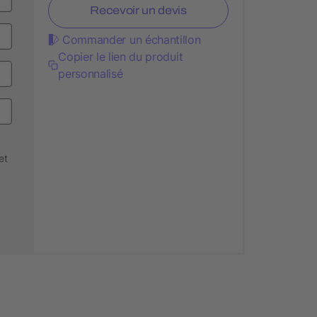
Recevoir un devis
Commander un échantillon
Copier le lien du produit
personnalisé
et