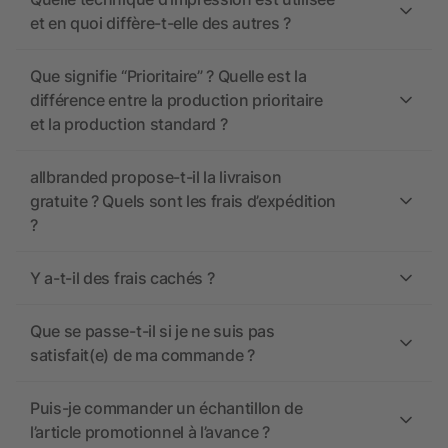
et en quoi diffère-t-elle des autres ?
Que signifie “Prioritaire” ? Quelle est la
différence entre la production prioritaire
et la production standard ?
allbranded propose-t-il la livraison
gratuite ? Quels sont les frais d’expédition
?
Y a-t-il des frais cachés ?
Que se passe-t-il si je ne suis pas
satisfait(e) de ma commande ?
Puis-je commander un échantillon de
l’article promotionnel à l’avance ?