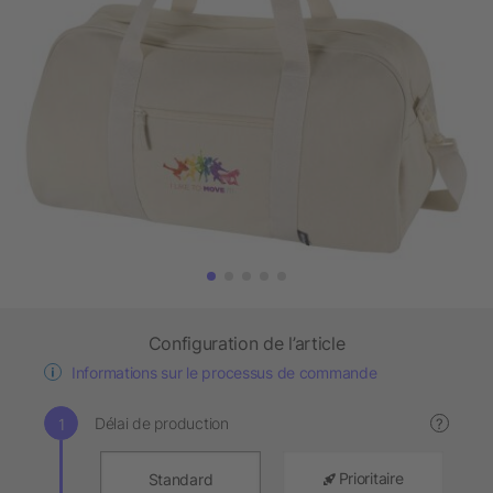
Configuration de l’article
Informations sur le processus de commande
Délai de production
?
Prioritaire
Standard