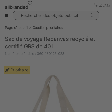
Rechercher des objets publicitaires
Page d’accueil
Goodies prioritaires
Sac de voyage Recanvas recyclé et
certifié GRS de 40 L
Numéro de l’article :
360-130125-023
Prioritaire