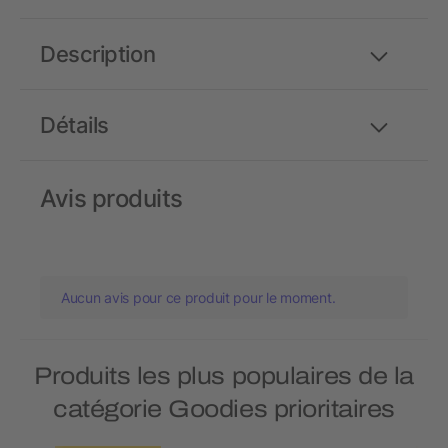
Description
Détails
Avis produits
Aucun avis pour ce produit pour le moment.
Produits les plus populaires de la
catégorie Goodies prioritaires