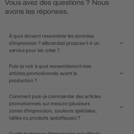
Vous avez des questions ? Nous
avons les réponses.
À quoi doivent ressembler les données
d’impression ? allbranded propose-t-il un
service pour les créer ?
Puis-je voir à quoi ressembleront mes
articles promotionnels avant la
production ?
Comment puis-je commander des articles
promotionnels sur mesure (plusieurs
zones d’impression, couleurs spéciales,
tailles ou produits spécifiques) ?
Quelle technique d’impression est utilisée