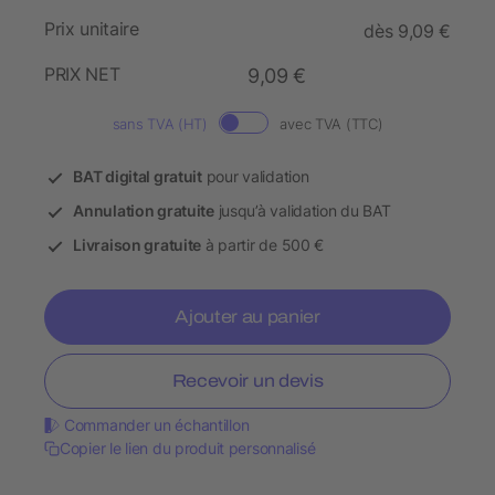
Prix unitaire
dès 9,09 €
PRIX NET
9,09 €
sans TVA (HT)
avec TVA (TTC)
BAT digital gratuit
pour validation
Annulation gratuite
jusqu’à validation du BAT
Livraison gratuite
à partir de 500 €
Ajouter au panier
Recevoir un devis
Commander un échantillon
Copier le lien du produit personnalisé