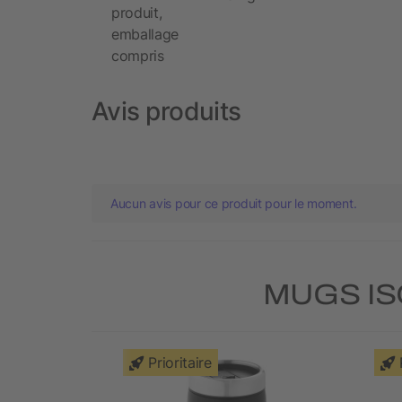
produit,
emballage
compris
Avis produits
Aucun avis pour ce produit pour le moment.
MUGS IS
Prioritaire