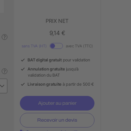
PRIX NET
9,14 €
?
sans TVA (HT)
avec TVA (TTC)
BAT digital gratuit
pour validation
Annulation gratuite
jusqu’à
?
validation du BAT
Livraison gratuite
à partir de 500 €
Ajouter au panier
Recevoir un devis