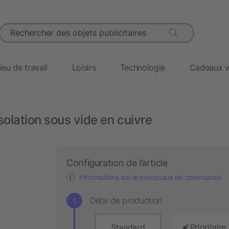
Rechercher des objets publicitaires
ieu de travail
Loisirs
Technologie
Cadeaux v
olation sous vide en cuivre
Configuration de l’article
Informations sur le processus de commande
Délai de production
Prioritaire
Standard