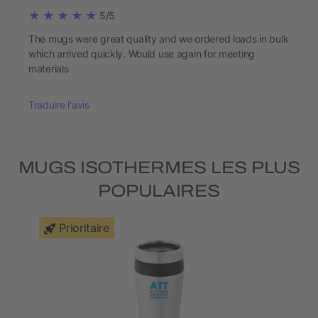
5/5
The mugs were great quality and we ordered loads in bulk
which arrived quickly. Would use again for meeting
materials
Traduire l'avis
MUGS ISOTHERMES LES PLUS
POPULAIRES
Prioritaire