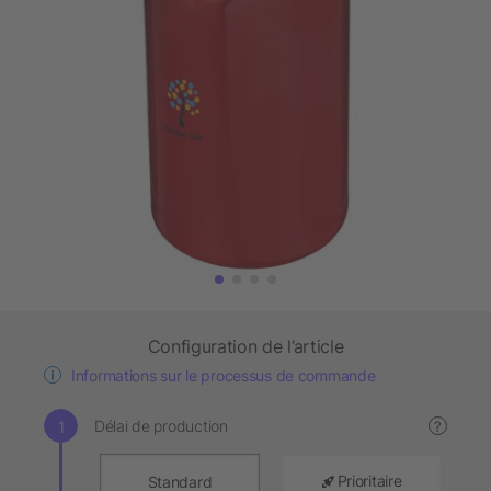
Configuration de l’article
Informations sur le processus de commande
Délai de production
?
Prioritaire
Standard