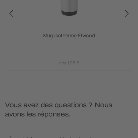
Mug isotherme Elwood
dès 1,98 €
Vous avez des questions ? Nous
avons les réponses.