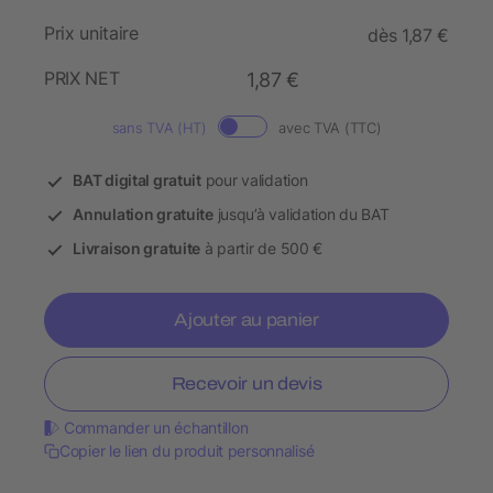
Prix unitaire
dès 1,87 €
PRIX NET
1,87 €
sans TVA (HT)
avec TVA (TTC)
BAT digital gratuit
pour validation
Annulation gratuite
jusqu’à validation du BAT
Livraison gratuite
à partir de 500 €
Ajouter au panier
Recevoir un devis
Commander un échantillon
Copier le lien du produit personnalisé