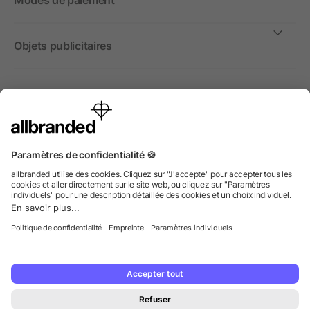
Modes de paiement
Objets publicitaires
International
Nous commercialisons nos objets publicitaires et articles
promotionnels uniquement à destination des entreprises et
non aux personnes privées.
© 2026 allbranded GmbH.