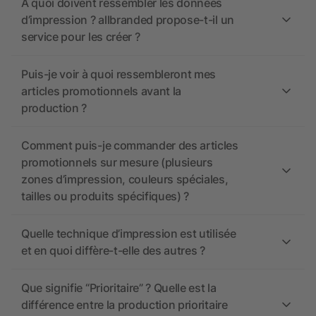
À quoi doivent ressembler les données
d’impression ? allbranded propose-t-il un
service pour les créer ?
Puis-je voir à quoi ressembleront mes
articles promotionnels avant la
production ?
Comment puis-je commander des articles
promotionnels sur mesure (plusieurs
zones d’impression, couleurs spéciales,
tailles ou produits spécifiques) ?
Quelle technique d’impression est utilisée
et en quoi diffère-t-elle des autres ?
Que signifie “Prioritaire” ? Quelle est la
différence entre la production prioritaire