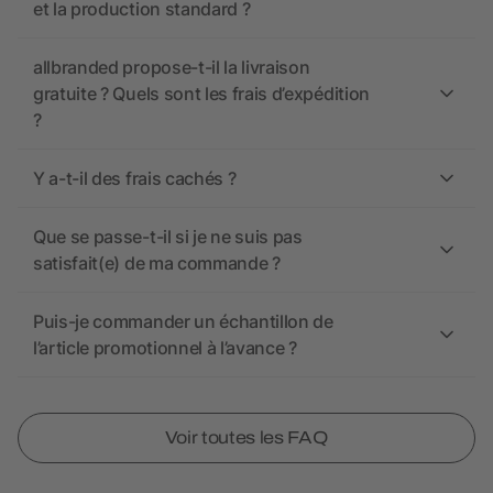
et la production standard ?
allbranded propose-t-il la livraison
gratuite ? Quels sont les frais d’expédition
?
Y a-t-il des frais cachés ?
Que se passe-t-il si je ne suis pas
satisfait(e) de ma commande ?
Puis-je commander un échantillon de
l’article promotionnel à l’avance ?
Voir toutes les FAQ