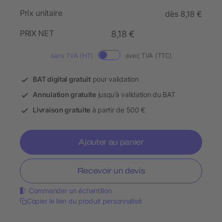
Prix unitaire
dès 8,18 €
PRIX NET
8,18 €
sans TVA (HT)
avec TVA (TTC)
BAT digital gratuit
pour validation
Annulation gratuite
jusqu’à validation du BAT
Livraison gratuite
à partir de 500 €
Ajouter au panier
Recevoir un devis
Commander un échantillon
Copier le lien du produit personnalisé