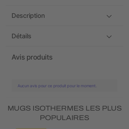
Description
Détails
Avis produits
Aucun avis pour ce produit pour le moment.
MUGS ISOTHERMES LES PLUS
POPULAIRES