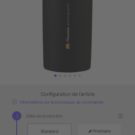
Configuration de l’article
Informations sur le processus de commande
Délai de production
?
Prioritaire
Standard