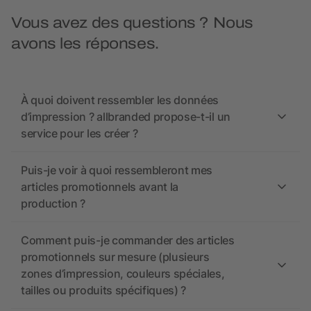
Vous avez des questions ? Nous
avons les réponses.
À quoi doivent ressembler les données
d’impression ? allbranded propose-t-il un
service pour les créer ?
Puis-je voir à quoi ressembleront mes
articles promotionnels avant la
production ?
Comment puis-je commander des articles
promotionnels sur mesure (plusieurs
zones d’impression, couleurs spéciales,
tailles ou produits spécifiques) ?