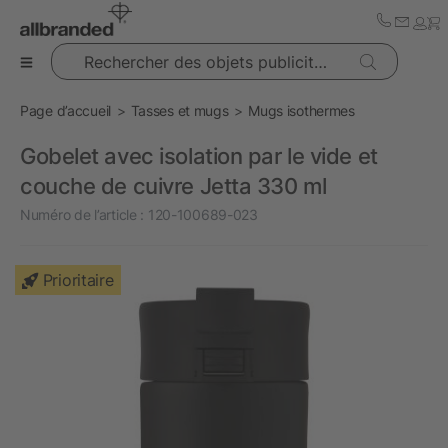
Rechercher des objets publicitaires
Page d’accueil
Tasses et mugs
Mugs isothermes
Gobelet avec isolation par le vide et
couche de cuivre Jetta 330 ml
Numéro de l’article :
120-100689-023
Prioritaire