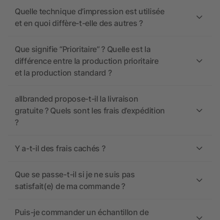
Quelle technique d’impression est utilisée
et en quoi diffère-t-elle des autres ?
Que signifie “Prioritaire” ? Quelle est la
différence entre la production prioritaire
et la production standard ?
allbranded propose-t-il la livraison
gratuite ? Quels sont les frais d’expédition
?
Y a-t-il des frais cachés ?
Que se passe-t-il si je ne suis pas
satisfait(e) de ma commande ?
Puis-je commander un échantillon de