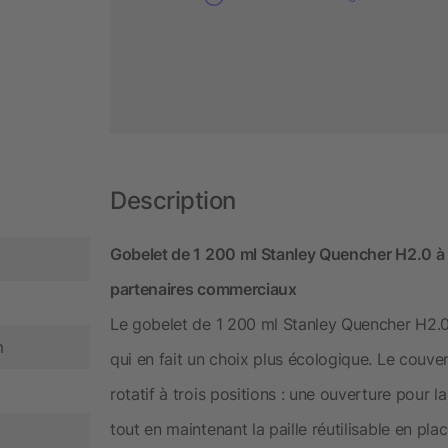
Description
Gobelet de 1 200 ml Stanley Quencher H2.0 à o
partenaires commerciaux
Le gobelet de 1 200 ml Stanley Quencher H2.0 
m
qui en fait un choix plus écologique. Le couv
rotatif à trois positions : une ouverture pour l
tout en maintenant la paille réutilisable en pl