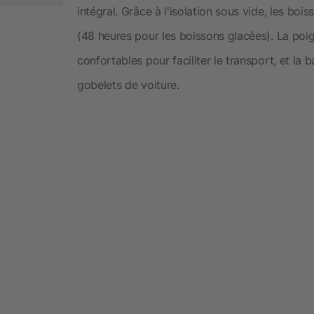
intégral. Grâce à l'isolation sous vide, les boi
(48 heures pour les boissons glacées). La poi
confortables pour faciliter le transport, et la 
gobelets de voiture.