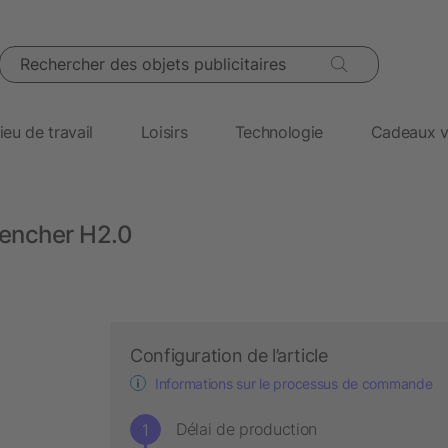
Rechercher des objets publicitaires
ieu de travail
Loisirs
Technologie
Cadeaux v
uencher H2.0
Configuration de l’article
Informations sur le processus de commande
Délai de production