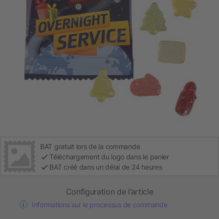
BAT gratuit lors de la commande
Téléchargement du logo dans le panier
BAT créé dans un délai de 24 heures
Configuration de l’article
Informations sur le processus de commande