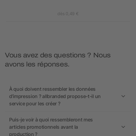
dès 0,49 €
Vous avez des questions ? Nous
avons les réponses.
À quoi doivent ressembler les données
d’impression ? allbranded propose-t-il un
service pour les créer ?
Puis-je voir à quoi ressembleront mes
articles promotionnels avant la
production ?