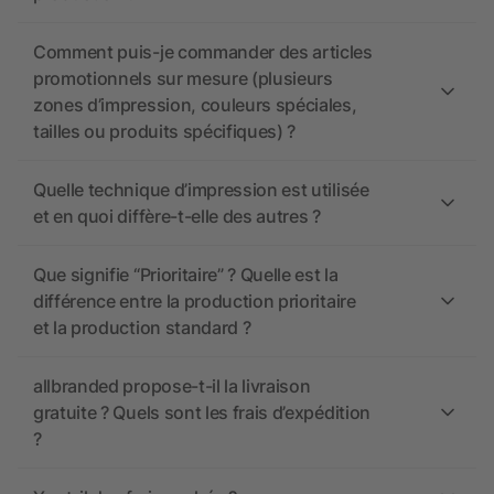
Comment puis-je commander des articles
promotionnels sur mesure (plusieurs
zones d’impression, couleurs spéciales,
tailles ou produits spécifiques) ?
Quelle technique d’impression est utilisée
et en quoi diffère-t-elle des autres ?
Que signifie “Prioritaire” ? Quelle est la
différence entre la production prioritaire
et la production standard ?
allbranded propose-t-il la livraison
gratuite ? Quels sont les frais d’expédition
?