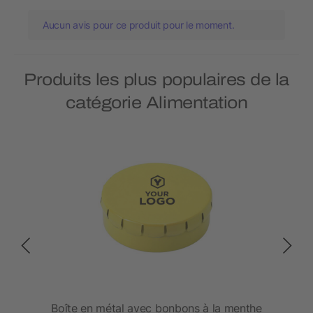
Aucun avis pour ce produit pour le moment.
Produits les plus populaires de la
catégorie Alimentation
t
Boîte en métal avec bonbons à la menthe