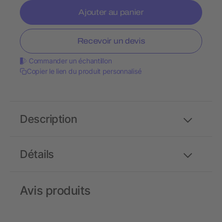
Ajouter au panier
Recevoir un devis
Commander un échantillon
Copier le lien du produit personnalisé
Description
Détails
Avis produits