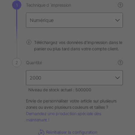
Technique d´impression
?
Téléchargez vos données d'impression dans le
panier ou plus tard dans votre compte client.
Quantité
?
Niveau de stock actuel : 500000
Envie de personnaliser votre article sur plusieurs
zones ou avec plusieurs couleurs et tailles ?
Demandez une production spéciale dès
maintenant !
Réinitialiser la configuration