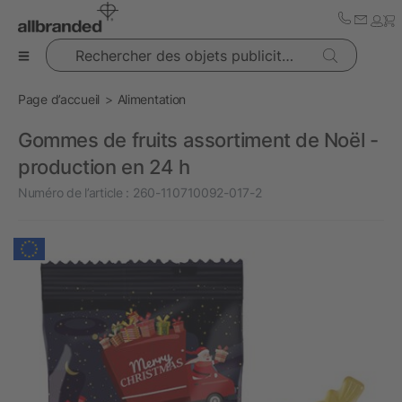
Rechercher des objets publicitaires
Page d’accueil
Alimentation
Gommes de fruits assortiment de Noël -
production en 24 h
Numéro de l’article :
260-110710092-017-2