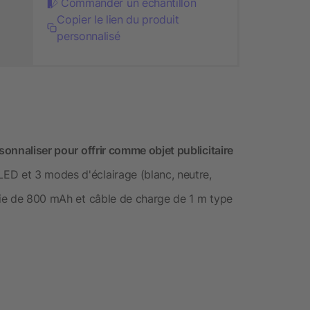
Commander un échantillon
Copier le lien du produit
personnalisé
sonnaliser pour offrir comme objet publicitaire
ED et 3 modes d'éclairage (blanc, neutre,
erie de 800 mAh et câble de charge de 1 m type