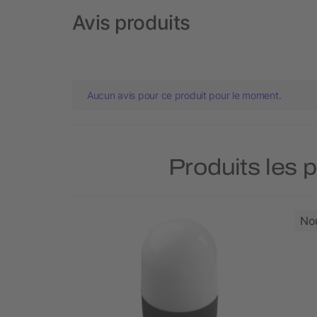
Avis produits
Aucun avis pour ce produit pour le moment.
Produits les 
No