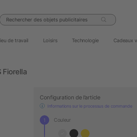
Rechercher des objets publicitaires
ieu de travail
Loisirs
Technologie
Cadeaux v
Fiorella
Configuration de l’article
Informations sur le processus de commande
Couleur