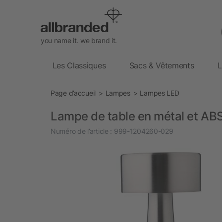
you name it. we brand it.
Les Classiques
Sacs & Vêtements
L
Page d’accueil
Lampes
Lampes LED
Lampe de table en métal et ABS 
Numéro de l’article :
999-1204260-029