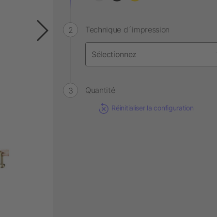
Technique d´impression
Quantité
Réinitialiser la configuration