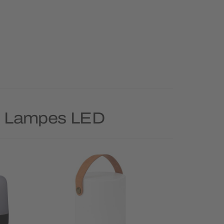
rie Lampes LED