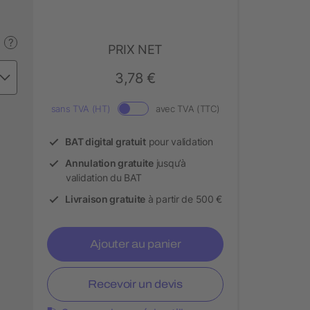
?
PRIX NET
3,78 €
sans TVA (HT)
avec TVA (TTC)
BAT digital gratuit
pour validation
Annulation gratuite
jusqu’à
validation du BAT
Livraison gratuite
à partir de 500 €
Ajouter au panier
Recevoir un devis