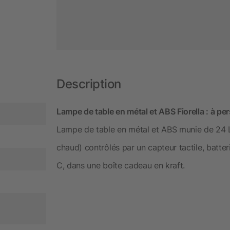
Description
Lampe de table en métal et ABS Fiorella : à per
Lampe de table en métal et ABS munie de 24 L
chaud) contrôlés par un capteur tactile, batt
C, dans une boîte cadeau en kraft.