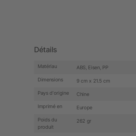
Détails
Matériau
ABS, Eisen, PP
Dimensions
9 cm x 21.5 cm
Pays d'origine
Chine
Imprimé en
Europe
Poids du
262 gr
produit