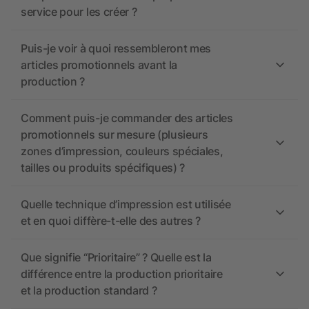
service pour les créer ?
Puis-je voir à quoi ressembleront mes
articles promotionnels avant la
production ?
Comment puis-je commander des articles
promotionnels sur mesure (plusieurs
zones d’impression, couleurs spéciales,
tailles ou produits spécifiques) ?
Quelle technique d’impression est utilisée
et en quoi diffère-t-elle des autres ?
Que signifie “Prioritaire” ? Quelle est la
différence entre la production prioritaire
et la production standard ?