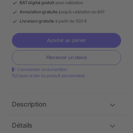
BAT digital gratuit
pour validation
Annulation gratuite
jusqu’à validation du BAT
Livraison gratuite
à partir de 500 €
Ajouter au panier
Recevoir un devis
Commander un échantillon
Copier le lien du produit personnalisé
Description
Détails