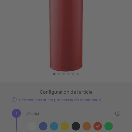
Configuration de l’article
Informations sur le processus de commande
Couleur
?