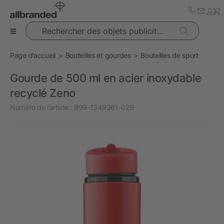
Rechercher des objets publicitaires
Page d’accueil
Bouteilles et gourdes
Bouteilles de sport
Gourde de 500 ml en acier inoxydable
recyclé Zeno
Numéro de l’article :
999-1349361-029