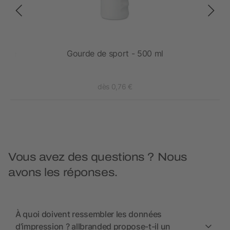
uivre
Gourde de sport - 500 ml
dès 0,76 €
Vous avez des questions ? Nous
avons les réponses.
À quoi doivent ressembler les données
d’impression ? allbranded propose-t-il un