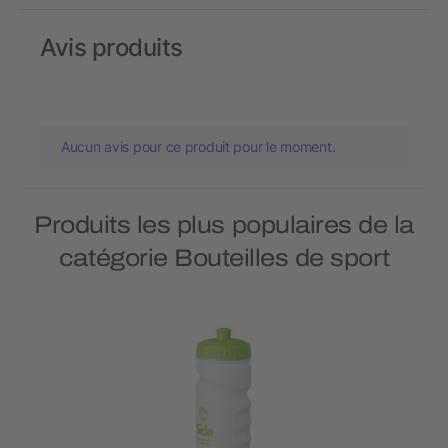
Avis produits
Aucun avis pour ce produit pour le moment.
Produits les plus populaires de la
catégorie Bouteilles de sport