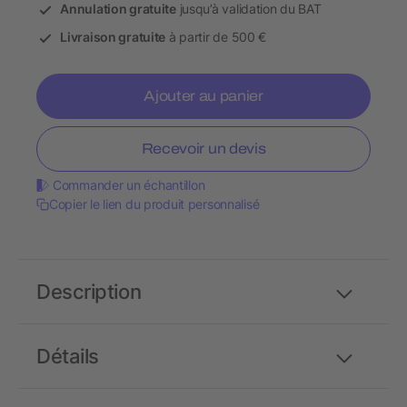
Annulation gratuite
jusqu’à validation du BAT
Livraison gratuite
à partir de 500 €
Ajouter au panier
Recevoir un devis
Commander un échantillon
Copier le lien du produit personnalisé
Description
Détails