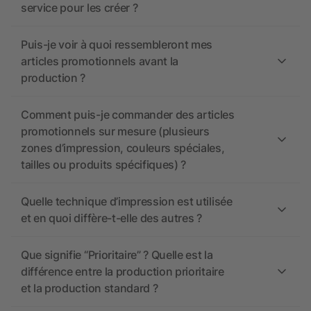
service pour les créer ?
Puis-je voir à quoi ressembleront mes
articles promotionnels avant la
production ?
Comment puis-je commander des articles
promotionnels sur mesure (plusieurs
zones d’impression, couleurs spéciales,
tailles ou produits spécifiques) ?
Quelle technique d’impression est utilisée
et en quoi diffère-t-elle des autres ?
Que signifie “Prioritaire” ? Quelle est la
différence entre la production prioritaire
et la production standard ?