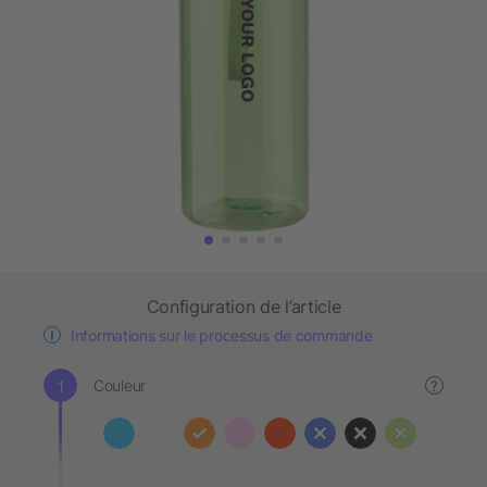
Configuration de l’article
Informations sur le processus de commande
Couleur
?