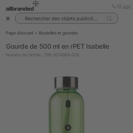
Rechercher des objets publicitaires
Page d’accueil
Bouteilles et gourdes
Gourde de 500 ml en rPET Isabelle
Numéro de l’article :
766-1074984-029