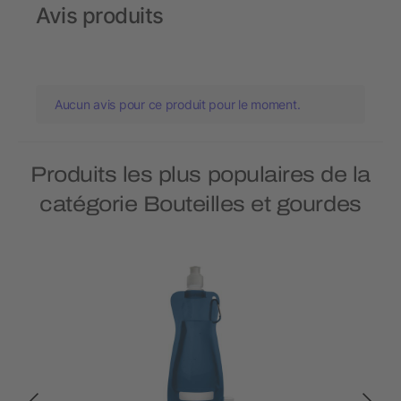
Avis produits
Aucun avis pour ce produit pour le moment.
Produits les plus populaires de la
catégorie Bouteilles et gourdes