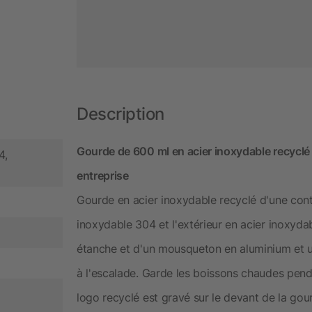
Description
Gourde de 600 ml en acier inoxydable recyclé
4,
entreprise
Gourde en acier inoxydable recyclé d'une conte
inoxydable 304 et l'extérieur en acier inoxyda
étanche et d'un mousqueton en aluminium et 
à l'escalade. Garde les boissons chaudes pend
logo recyclé est gravé sur le devant de la gou