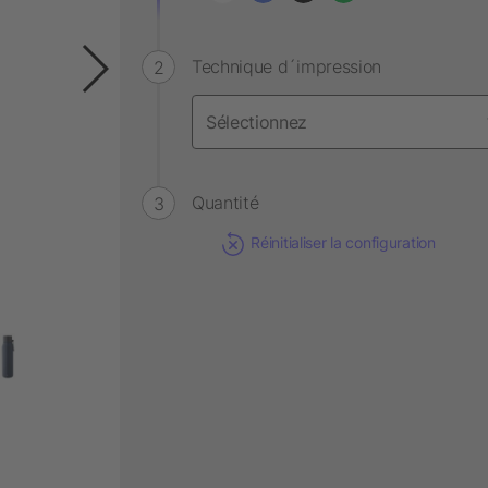
Technique d´impression
Quantité
Réinitialiser la configuration