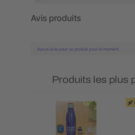
Avis produits
Aucun avis pour ce produit pour le moment.
Produits les plus 