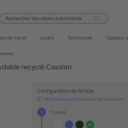
Rechercher des objets publicitaires
ieu de travail
Loisirs
Technologie
Cadeaux v
othermes
ydable recyclé Cassian
Configuration de l’article
Informations sur le processus de commande
Couleur