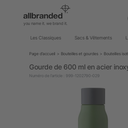
you name it. we brand it.
Les Classiques
Sacs & Vêtements
L
Page d’accueil
Bouteilles et gourdes
Bouteilles is
Gourde de 600 ml en acier inox
Numéro de l’article :
999-1202790-029