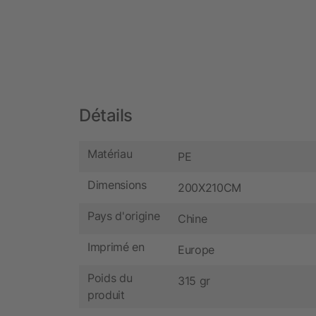
Détails
Matériau
PE
Dimensions
200X210CM
Pays d'origine
Chine
Imprimé en
Europe
Poids du
315 gr
produit