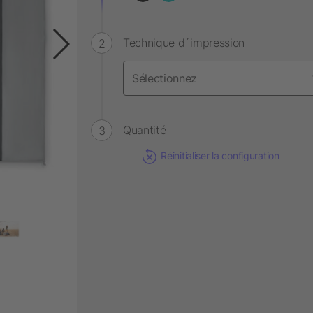
Technique d´impression
Quantité
Réinitialiser la configuration