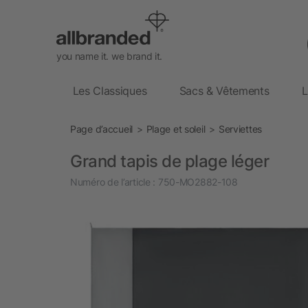
you name it. we brand it.
Les Classiques
Sacs & Vêtements
L
Page d’accueil
Plage et soleil
Serviettes
Grand tapis de plage léger
Numéro de l’article :
750-MO2882-108