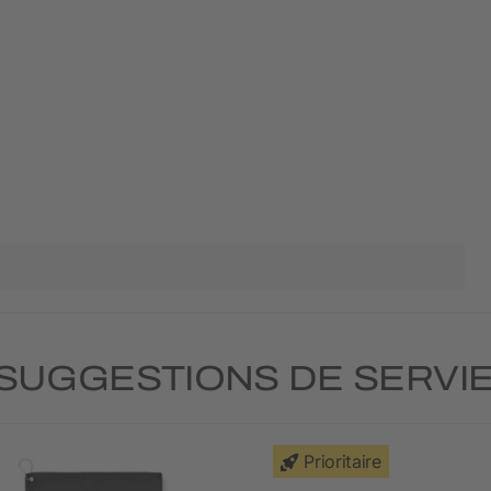
SUGGESTIONS DE SERVI
Prioritaire