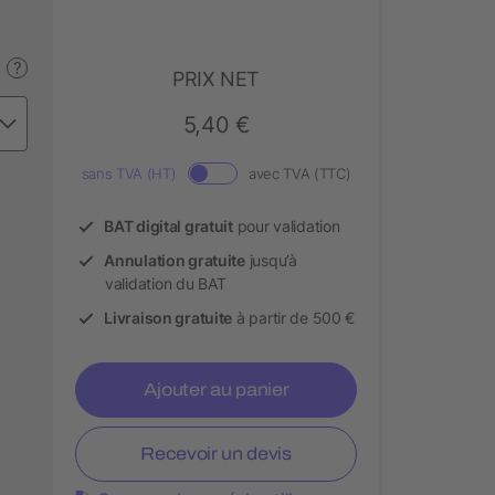
?
PRIX NET
5,40 €
sans TVA (HT)
avec TVA (TTC)
BAT digital gratuit
pour validation
Annulation gratuite
jusqu’à
validation du BAT
Livraison gratuite
à partir de 500 €
Ajouter au panier
Recevoir un devis