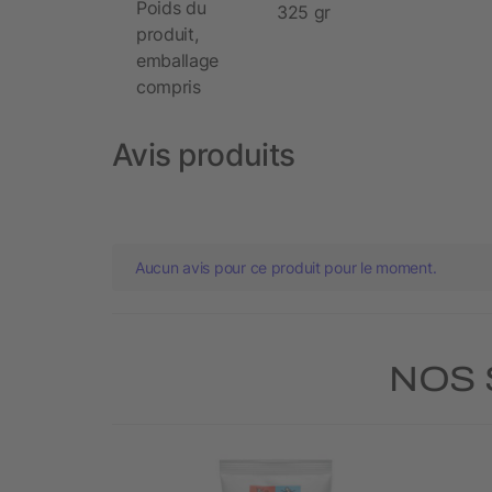
Poids du
325 gr
produit,
emballage
compris
Avis produits
Aucun avis pour ce produit pour le moment.
NOS 