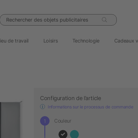
Rechercher des objets publicitaires
ieu de travail
Loisirs
Technologie
Cadeaux v
Configuration de l’article
Informations sur le processus de commande
Couleur