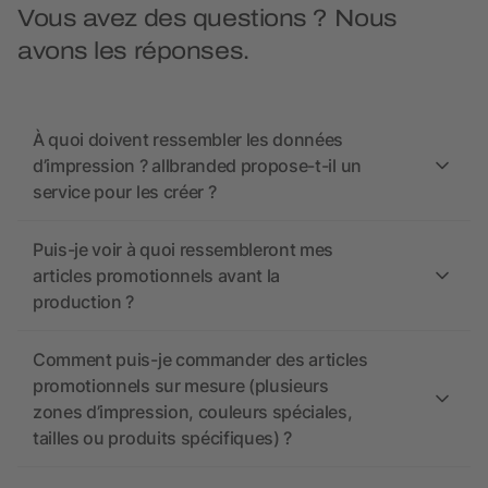
Vous avez des questions ? Nous
avons les réponses.
À quoi doivent ressembler les données
d’impression ? allbranded propose-t-il un
service pour les créer ?
Puis-je voir à quoi ressembleront mes
articles promotionnels avant la
production ?
Comment puis-je commander des articles
promotionnels sur mesure (plusieurs
zones d’impression, couleurs spéciales,
tailles ou produits spécifiques) ?