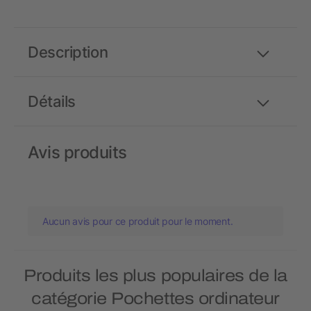
Description
Détails
Avis produits
Aucun avis pour ce produit pour le moment.
Produits les plus populaires de la
catégorie Pochettes ordinateur