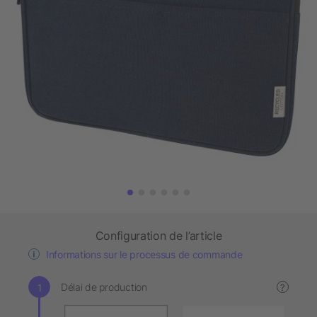
Configuration de l’article
Informations sur le processus de commande
Délai de production
?