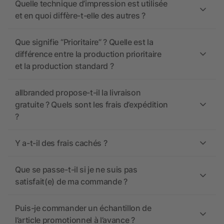
Quelle technique d’impression est utilisée
et en quoi diffère-t-elle des autres ?
Que signifie “Prioritaire” ? Quelle est la
différence entre la production prioritaire
et la production standard ?
allbranded propose-t-il la livraison
gratuite ? Quels sont les frais d’expédition
?
Y a-t-il des frais cachés ?
Que se passe-t-il si je ne suis pas
satisfait(e) de ma commande ?
Puis-je commander un échantillon de
l’article promotionnel à l’avance ?