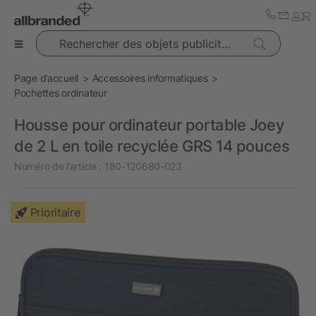
Rechercher des objets publicitaires
Page d’accueil
Accessoires informatiques
Pochettes ordinateur
Housse pour ordinateur portable Joey
de 2 L en toile recyclée GRS 14 pouces
Numéro de l’article :
180-120680-023
Prioritaire